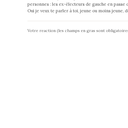
personnes : les ex-électeurs de gauche en passe d
Oui je veux te parler à toi, jeune ou moins jeune, 
Votre reaction (les champs en gras sont obligatoire