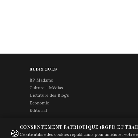
RUBRIQUES
BP Madame
Culture - Médias
Dictature des Blogs
Economie
Editorial
CONSENTEMENT PATRIOTIQUE (RGPD ET TRAD
🍪
Ce site utilise des cookies républicains pour améliorer votre