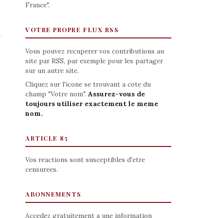
France".
VOTRE PROPRE FLUX RSS
Vous pouvez recuperer vos contributions au
site par RSS, par exemple pour les partager
sur un autre site.
Cliquez sur l'icone se trouvant a cote du
champ "Votre nom".
Assurez-vous de
toujours utiliser exactement le meme
nom.
ARTICLE 85
Vos reactions sont susceptibles d'etre
censurees.
ABONNEMENTS
Accedez gratuitement a une information