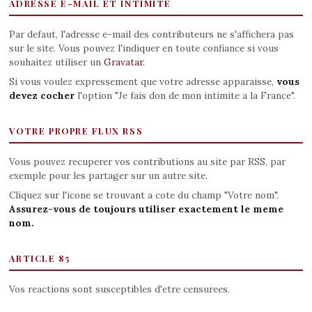
ADRESSE E-MAIL ET INTIMITE
Par defaut, l'adresse e-mail des contributeurs ne s'affichera pas
sur le site. Vous pouvez l'indiquer en toute confiance si vous
souhaitez utiliser un
Gravatar
.
Si vous voulez expressement que votre adresse apparaisse,
vous
devez cocher
l'option "Je fais don de mon intimite a la France".
VOTRE PROPRE FLUX RSS
Vous pouvez recuperer vos contributions au site par RSS, par
exemple pour les partager sur un autre site.
Cliquez sur l'icone se trouvant a cote du champ "Votre nom".
Assurez-vous de toujours utiliser exactement le meme
nom.
ARTICLE 85
Vos reactions sont susceptibles d'etre censurees.