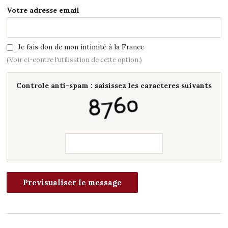
Votre adresse email
Je fais don de mon intimité à la France
(Voir ci-contre l'utilisation de cette option.)
Controle anti-spam : saisissez les caracteres suivants