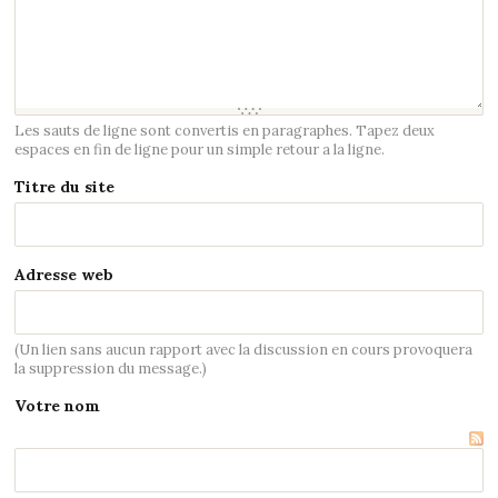
Les sauts de ligne sont convertis en paragraphes. Tapez deux
espaces en fin de ligne pour un simple retour a la ligne.
Titre du site
Adresse web
(Un lien sans aucun rapport avec la discussion en cours provoquera
la suppression du message.)
Votre nom