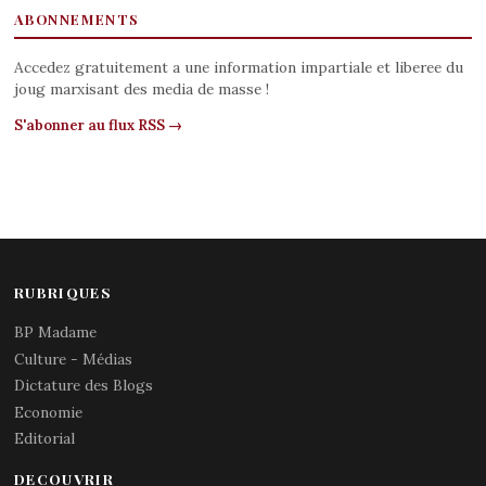
ABONNEMENTS
Accedez gratuitement a une information impartiale et liberee du
joug marxisant des media de masse !
S'abonner au flux RSS →
RUBRIQUES
BP Madame
Culture - Médias
Dictature des Blogs
Economie
Editorial
DECOUVRIR