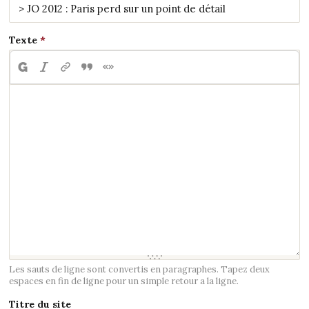
Texte
Les sauts de ligne sont convertis en paragraphes. Tapez deux
espaces en fin de ligne pour un simple retour a la ligne.
Titre du site