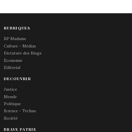
RUBRIQUES
BP Madame
Culture - Médias
Dictature des Blogs
Economie
Editorial
DECOUVRIR
Justice
Monde
Politique
Science - Techno
Société
BRAVE PATRIE