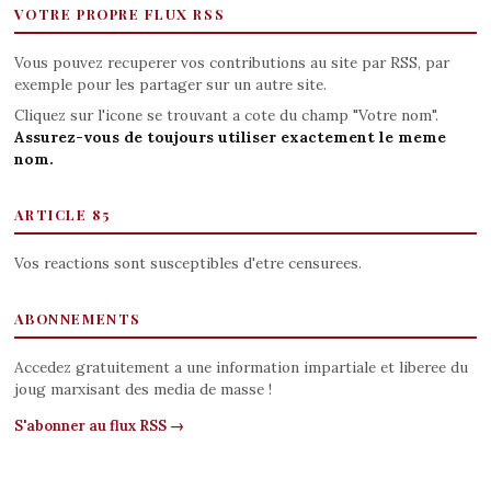
VOTRE PROPRE FLUX RSS
Vous pouvez recuperer vos contributions au site par RSS, par
exemple pour les partager sur un autre site.
Cliquez sur l'icone se trouvant a cote du champ "Votre nom".
Assurez-vous de toujours utiliser exactement le meme
nom.
ARTICLE 85
Vos reactions sont susceptibles d'etre censurees.
ABONNEMENTS
Accedez gratuitement a une information impartiale et liberee du
joug marxisant des media de masse !
S'abonner au flux RSS →