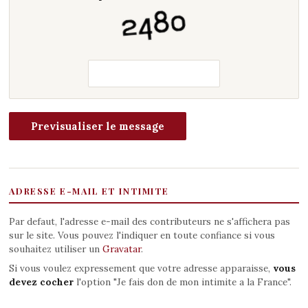
ADRESSE E-MAIL ET INTIMITE
Par defaut, l'adresse e-mail des contributeurs ne s'affichera pas
sur le site. Vous pouvez l'indiquer en toute confiance si vous
souhaitez utiliser un
Gravatar
.
Si vous voulez expressement que votre adresse apparaisse,
vous
devez cocher
l'option "Je fais don de mon intimite a la France".