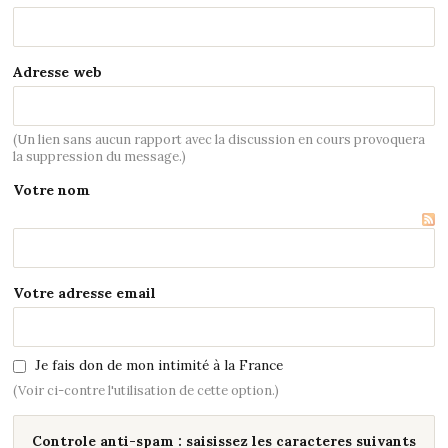
Adresse web
(Un lien sans aucun rapport avec la discussion en cours provoquera
la suppression du message.)
Votre nom
Votre adresse email
Je fais don de mon intimité à la France
(Voir ci-contre l'utilisation de cette option.)
Controle anti-spam : saisissez les caracteres suivants