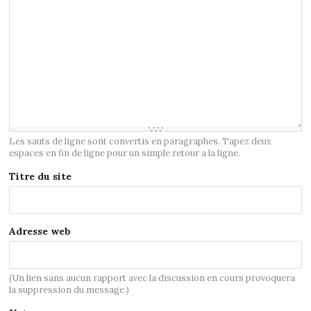
Les sauts de ligne sont convertis en paragraphes. Tapez deux
espaces en fin de ligne pour un simple retour a la ligne.
Titre du site
Adresse web
(Un lien sans aucun rapport avec la discussion en cours provoquera
la suppression du message.)