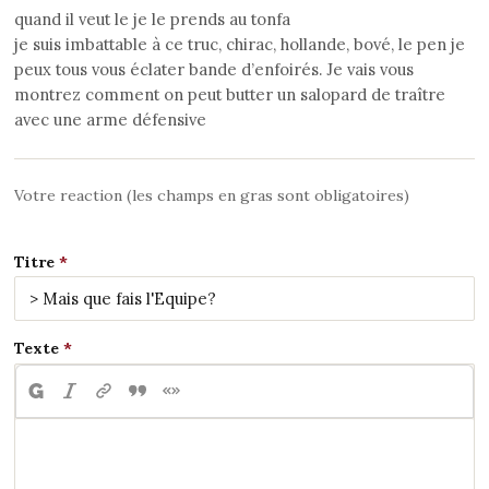
quand il veut le je le prends au tonfa
je suis imbattable à ce truc, chirac, hollande, bové, le pen je
peux tous vous éclater bande d’enfoirés. Je vais vous
montrez comment on peut butter un salopard de traître
avec une arme défensive
Votre reaction (les champs en gras sont obligatoires)
Titre
Texte