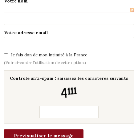
Votre nom
Votre adresse email
Je fais don de mon intimité à la France
(Voir ci-contre l'utilisation de cette option.)
Controle anti-spam : saisissez les caracteres suivants