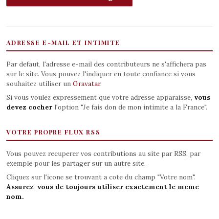
ADRESSE E-MAIL ET INTIMITE
Par defaut, l'adresse e-mail des contributeurs ne s'affichera pas
sur le site. Vous pouvez l'indiquer en toute confiance si vous
souhaitez utiliser un
Gravatar
.
Si vous voulez expressement que votre adresse apparaisse,
vous
devez cocher
l'option "Je fais don de mon intimite a la France".
VOTRE PROPRE FLUX RSS
Vous pouvez recuperer vos contributions au site par RSS, par
exemple pour les partager sur un autre site.
Cliquez sur l'icone se trouvant a cote du champ "Votre nom".
Assurez-vous de toujours utiliser exactement le meme
nom.