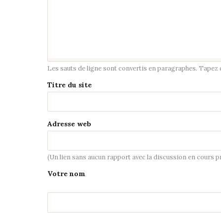
Les sauts de ligne sont convertis en paragraphes. Tapez de
Titre du site
Adresse web
(Un lien sans aucun rapport avec la discussion en cours 
Votre nom