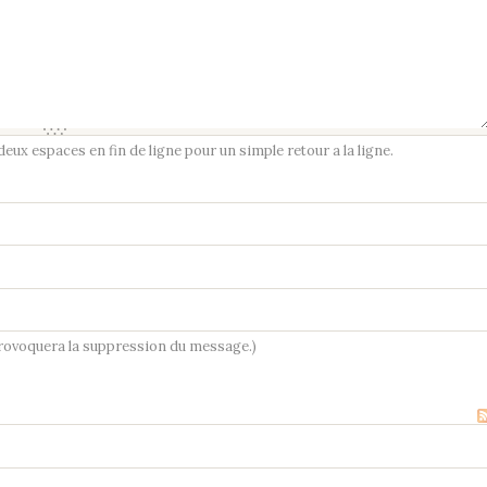
ux espaces en fin de ligne pour un simple retour a la ligne.
provoquera la suppression du message.)