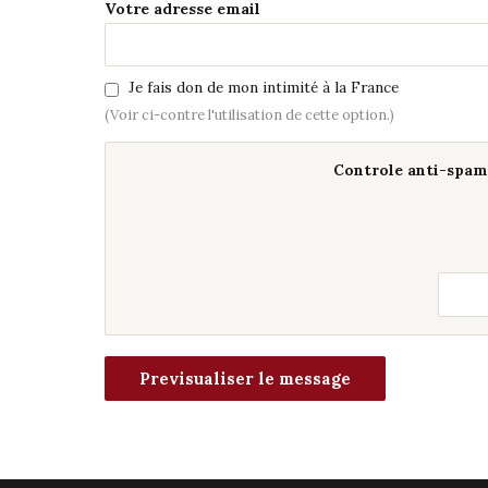
Votre adresse email
Je fais don de mon intimité à la France
(Voir ci-contre l'utilisation de cette option.)
Controle anti-spam 