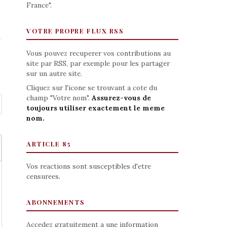
France".
VOTRE PROPRE FLUX RSS
Vous pouvez recuperer vos contributions au
site par RSS, par exemple pour les partager
sur un autre site.
Cliquez sur l'icone se trouvant a cote du
champ "Votre nom".
Assurez-vous de
toujours utiliser exactement le meme
nom.
ARTICLE 85
Vos reactions sont susceptibles d'etre
censurees.
ABONNEMENTS
Accedez gratuitement a une information