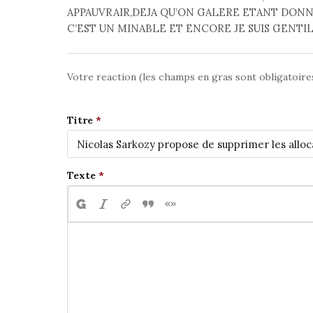
APPAUVRAIR,DEJA QU’ON GALERE ETANT DONN
C’EST UN MINABLE ET ENCORE JE SUIS GENTILLE 
Votre reaction (les champs en gras sont obligatoire
Titre
Texte