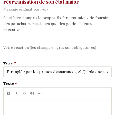
réorganisation de son état major
Message original, par ivory
Si j’ai bien compris le propos, ils feraient mieux de fournir
des parachutes classiques que des golden à leurs
executives.
Votre reaction (les champs en gras sont obligatoires)
Titre
Texte