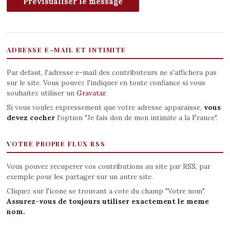
ADRESSE E-MAIL ET INTIMITE
Par defaut, l'adresse e-mail des contributeurs ne s'affichera pas
sur le site. Vous pouvez l'indiquer en toute confiance si vous
souhaitez utiliser un
Gravatar
.
Si vous voulez expressement que votre adresse apparaisse,
vous
devez cocher
l'option "Je fais don de mon intimite a la France".
VOTRE PROPRE FLUX RSS
Vous pouvez recuperer vos contributions au site par RSS, par
exemple pour les partager sur un autre site.
Cliquez sur l'icone se trouvant a cote du champ "Votre nom".
Assurez-vous de toujours utiliser exactement le meme
nom.