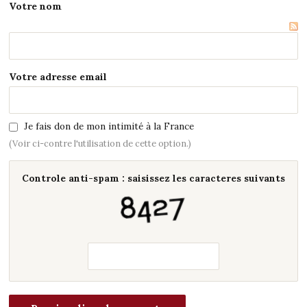
Votre nom
Votre adresse email
Je fais don de mon intimité à la France
(Voir ci-contre l'utilisation de cette option.)
Controle anti-spam : saisissez les caracteres suivants