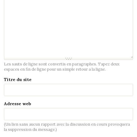
Les sauts de ligne sont convertis en paragraphes. Tapez deux
espaces en fin de ligne pour un simple retour a la ligne.
Titre du site
Adresse web
(Un lien sans aucun rapport avec la discussion en cours provoquera
la suppression du message.)