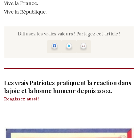
Vive la France.
Vive la République.
Diffusez les vraies valeurs ! Partagez cet article !
Les vrais Patriotes pratiquent la reaction dans
la joie et la bonne humeur depuis 2002.
Reagissez aussi !