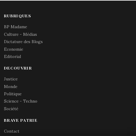
RUBRIQUES
BP Madame
Culture - Médias
Dictature des Blogs
Economie
Editorial
DECOUVRIR
Justice
Monde
Politique
Science - Techno
Société
BRAVE PATRIE
Contact