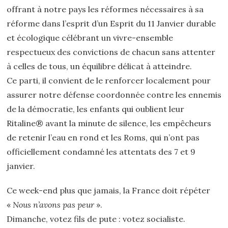
offrant à notre pays les réformes nécessaires à sa
réforme dans l’esprit d’un Esprit du 11 Janvier durable
et écologique célébrant un vivre-ensemble
respectueux des convictions de chacun sans attenter
à celles de tous, un équilibre délicat à atteindre.
Ce parti, il convient de le renforcer localement pour
assurer notre défense coordonnée contre les ennemis
de la démocratie, les enfants qui oublient leur
Ritaline® avant la minute de silence, les empêcheurs
de retenir l’eau en rond et les Roms, qui n’ont pas
officiellement condamné les attentats des 7 et 9
janvier.
Ce week-end plus que jamais, la France doit répéter
«
Nous n’avons pas peur
».
Dimanche, votez fils de pute : votez socialiste.