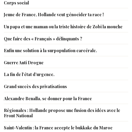
Corps social
Jeune de France, Hollande veut génocider ta race !
Un papa et une maman ou la triste histoire de Zobi la mouche
Que faire des « Français » délinquants ?
Enfin une solution à la surpopulation carcérale.
Guerre Anti Drogue
La fin de l’état d’urgence.
Grand succès des privatisations
Alexandre Benalla, se donner pour la France
Régionales : Hollande propose une fusion des idées avec le
Front National
Saint-Valentin : la France accepte le bukkake du Maroc