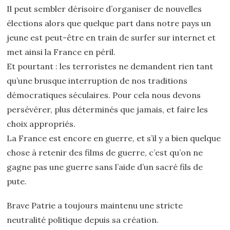
Il peut sembler dérisoire d’organiser de nouvelles
élections alors que quelque part dans notre pays un
jeune est peut-être en train de surfer sur internet et
met ainsi la France en péril.
Et pourtant : les terroristes ne demandent rien tant
qu’une brusque interruption de nos traditions
démocratiques séculaires. Pour cela nous devons
persévérer, plus déterminés que jamais, et faire les
choix appropriés.
La France est encore en guerre, et s’il y a bien quelque
chose à retenir des films de guerre, c’est qu’on ne
gagne pas une guerre sans l’aide d’un sacré fils de
pute.
Brave Patrie a toujours maintenu une stricte
neutralité politique depuis sa création.