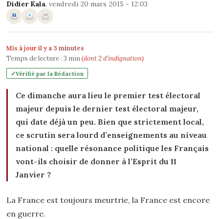
Didier Kala
, vendredi 20 mars 2015 - 12:03
Mis à jour il y a 3 minutes
Temps de lecture :
3
min
(dont 2 d'indignation)
Vérifié par la Rédaction
Ce dimanche aura lieu le premier test électoral
majeur depuis le dernier test électoral majeur,
qui date déjà un peu. Bien que strictement local,
ce scrutin sera lourd d’enseignements au niveau
national : quelle résonance politique les Français
vont-ils choisir de donner à l’Esprit du 11
Janvier ?
La France est toujours meurtrie, la France est encore
en guerre.