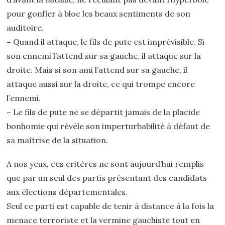
pour gonfler à bloc les beaux sentiments de son
auditoire.
–
Quand il attaque, le fils de pute est imprévisible. Si
son ennemi l’attend sur sa gauche, il attaque sur la
droite. Mais si son ami l’attend sur sa gauche, il
attaque aussi sur la droite, ce qui trompe encore
l’ennemi.
–
Le fils de pute ne se départit jamais de la placide
bonhomie qui révèle son imperturbabilité à défaut de
sa maîtrise de la situation.
A nos yeux, ces critères ne sont aujourd’hui remplis
que par un seul des partis présentant des candidats
aux élections départementales.
Seul ce parti est capable de tenir à distance à la fois la
menace terroriste et la vermine gauchiste tout en