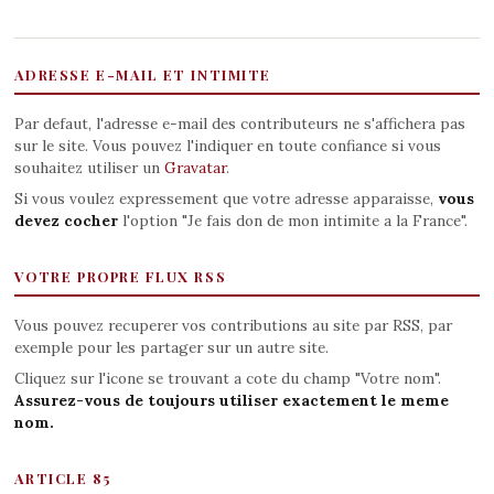
ADRESSE E-MAIL ET INTIMITE
Par defaut, l'adresse e-mail des contributeurs ne s'affichera pas
sur le site. Vous pouvez l'indiquer en toute confiance si vous
souhaitez utiliser un
Gravatar
.
Si vous voulez expressement que votre adresse apparaisse,
vous
devez cocher
l'option "Je fais don de mon intimite a la France".
VOTRE PROPRE FLUX RSS
Vous pouvez recuperer vos contributions au site par RSS, par
exemple pour les partager sur un autre site.
Cliquez sur l'icone se trouvant a cote du champ "Votre nom".
Assurez-vous de toujours utiliser exactement le meme
nom.
ARTICLE 85