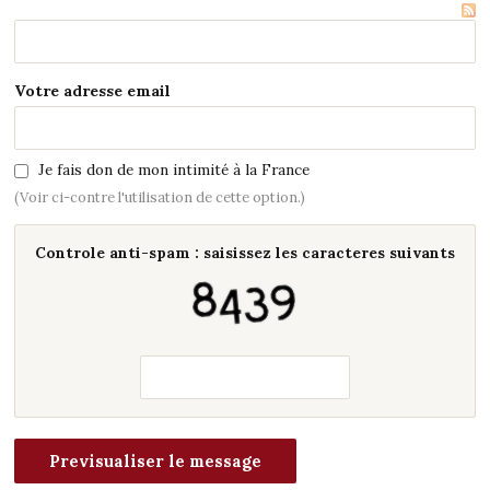
Votre adresse email
Je fais don de mon intimité à la France
(Voir ci-contre l'utilisation de cette option.)
Controle anti-spam : saisissez les caracteres suivants