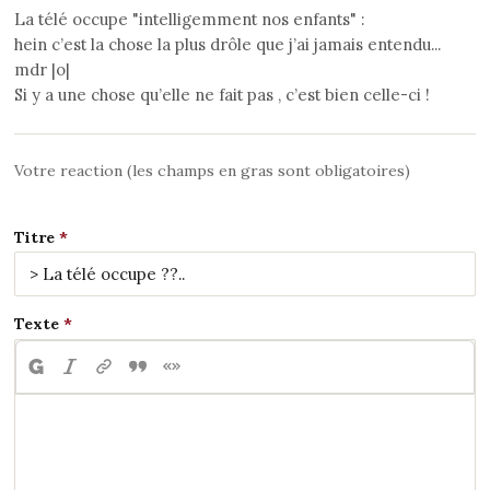
La télé occupe "intelligemment nos enfants" :
hein c’est la chose la plus drôle que j’ai jamais entendu...
mdr |o|
Si y a une chose qu’elle ne fait pas , c’est bien celle-ci !
Votre reaction (les champs en gras sont obligatoires)
Titre
Texte