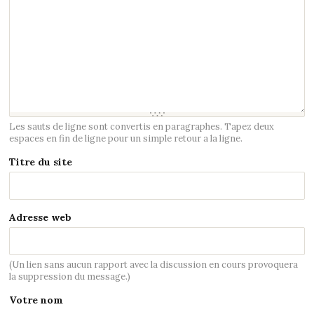
Les sauts de ligne sont convertis en paragraphes. Tapez deux
espaces en fin de ligne pour un simple retour a la ligne.
Titre du site
Adresse web
(Un lien sans aucun rapport avec la discussion en cours provoquera
la suppression du message.)
Votre nom