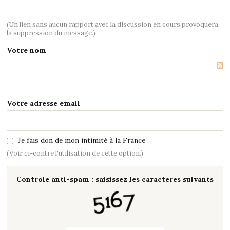
(Un lien sans aucun rapport avec la discussion en cours provoquera
la suppression du message.)
Votre nom
Votre adresse email
Je fais don de mon intimité à la France
(Voir ci-contre l'utilisation de cette option.)
Controle anti-spam : saisissez les caracteres suivants