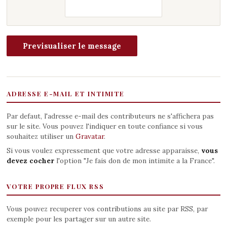
ADRESSE E-MAIL ET INTIMITE
Par defaut, l'adresse e-mail des contributeurs ne s'affichera pas
sur le site. Vous pouvez l'indiquer en toute confiance si vous
souhaitez utiliser un
Gravatar
.
Si vous voulez expressement que votre adresse apparaisse,
vous
devez cocher
l'option "Je fais don de mon intimite a la France".
VOTRE PROPRE FLUX RSS
Vous pouvez recuperer vos contributions au site par RSS, par
exemple pour les partager sur un autre site.