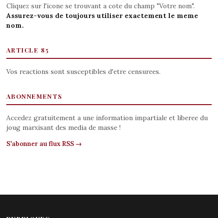
Cliquez sur l'icone se trouvant a cote du champ "Votre nom".
Assurez-vous de toujours utiliser exactement le meme
nom.
ARTICLE 85
Vos reactions sont susceptibles d'etre censurees.
ABONNEMENTS
Accedez gratuitement a une information impartiale et liberee du
joug marxisant des media de masse !
S'abonner au flux RSS →