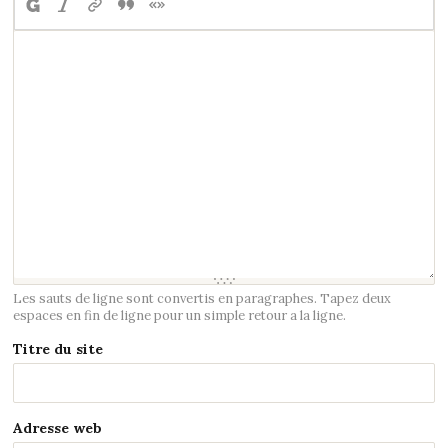
Les sauts de ligne sont convertis en paragraphes. Tapez deux
espaces en fin de ligne pour un simple retour a la ligne.
Titre du site
Adresse web