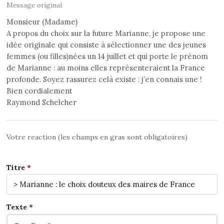
Message original
Monsieur (Madame)
A propos du choix sur la future Marianne, je propose une
idée originale qui consiste à sélectionner une des jeunes
femmes (ou filles)nées un 14 juillet et qui porte le prénom
de Marianne : au moins elles représenteraient la France
profonde. Soyez rassurez celà existe : j’en connais une !
Bien cordialement
Raymond Schelcher
Votre reaction (les champs en gras sont obligatoires)
Titre
Texte