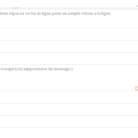
ux espaces en fin de ligne pour un simple retour a la ligne.
provoquera la suppression du message.)