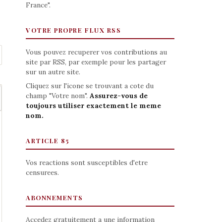
France".
VOTRE PROPRE FLUX RSS
Vous pouvez recuperer vos contributions au
site par RSS, par exemple pour les partager
sur un autre site.
Cliquez sur l'icone se trouvant a cote du
champ "Votre nom".
Assurez-vous de
toujours utiliser exactement le meme
nom.
ARTICLE 85
Vos reactions sont susceptibles d'etre
censurees.
ABONNEMENTS
Accedez gratuitement a une information