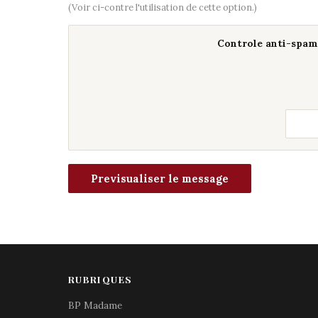
(Voir ci-contre l'utilisation de cette option.)
Controle anti-spam 
RUBRIQUES
BP Madame