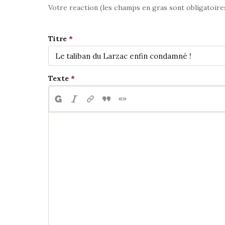
Votre reaction (les champs en gras sont obligatoire
Titre
Texte