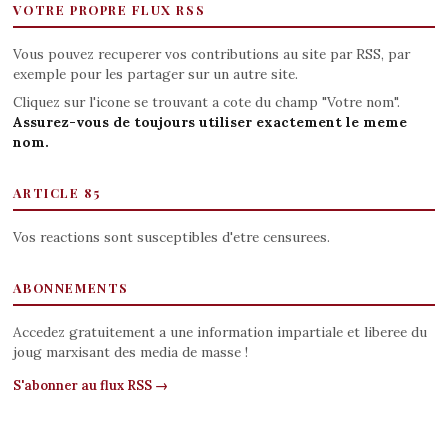
VOTRE PROPRE FLUX RSS
Vous pouvez recuperer vos contributions au site par RSS, par
exemple pour les partager sur un autre site.
Cliquez sur l'icone se trouvant a cote du champ "Votre nom".
Assurez-vous de toujours utiliser exactement le meme
nom.
ARTICLE 85
Vos reactions sont susceptibles d'etre censurees.
ABONNEMENTS
Accedez gratuitement a une information impartiale et liberee du
joug marxisant des media de masse !
S'abonner au flux RSS →