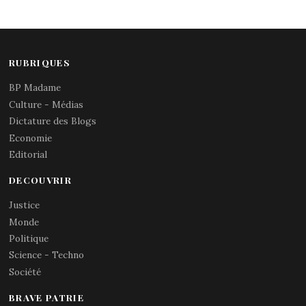
RUBRIQUES
BP Madame
Culture - Médias
Dictature des Blogs
Economie
Editorial
DECOUVRIR
Justice
Monde
Politique
Science - Techno
Société
BRAVE PATRIE