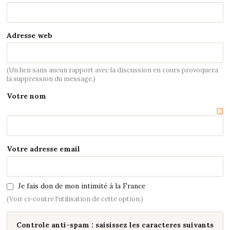
Adresse web
(Un lien sans aucun rapport avec la discussion en cours provoquera
la suppression du message.)
Votre nom
Votre adresse email
Je fais don de mon intimité à la France
(Voir ci-contre l'utilisation de cette option.)
Controle anti-spam : saisissez les caracteres suivants