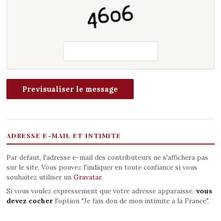
ADRESSE E-MAIL ET INTIMITE
Par defaut, l'adresse e-mail des contributeurs ne s'affichera pas
sur le site. Vous pouvez l'indiquer en toute confiance si vous
souhaitez utiliser un
Gravatar
.
Si vous voulez expressement que votre adresse apparaisse,
vous
devez cocher
l'option "Je fais don de mon intimite a la France".