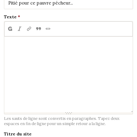
Texte
Les sauts de ligne sont convertis en paragraphes. Tapez deux
espaces en fin de ligne pour un simple retour a la ligne.
Titre du site