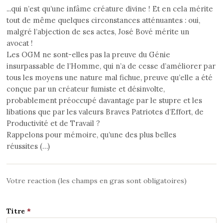
...qui n’est qu’une infâme créature divine ! Et en cela mérite
tout de même quelques circonstances atténuantes : oui,
malgré l’abjection de ses actes, José Bové mérite un
avocat !
Les OGM ne sont-elles pas la preuve du Génie
insurpassable de l’Homme, qui n’a de cesse d’améliorer par
tous les moyens une nature mal fichue, preuve qu’elle a été
conçue par un créateur fumiste et désinvolte,
probablement préoccupé davantage par le stupre et les
libations que par les valeurs Braves Patriotes d’Effort, de
Productivité et de Travail ?
Rappelons pour mémoire, qu’une des plus belles
réussites (…)
Votre reaction (les champs en gras sont obligatoires)
Titre