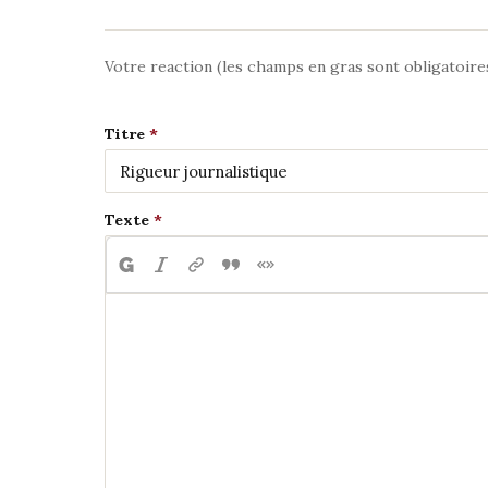
Votre reaction (les champs en gras sont obligatoire
Titre
Texte