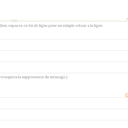
ux espaces en fin de ligne pour un simple retour a la ligne.
provoquera la suppression du message.)