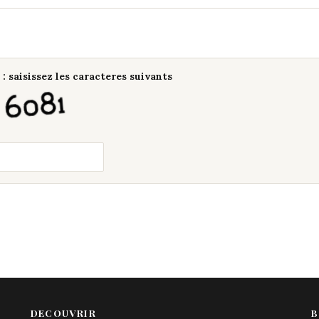
: saisissez les caracteres suivants
DECOUVRIR
B