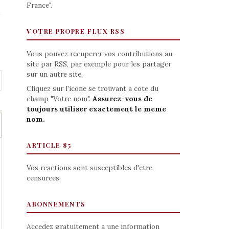
France".
VOTRE PROPRE FLUX RSS
Vous pouvez recuperer vos contributions au
site par RSS, par exemple pour les partager
sur un autre site.
Cliquez sur l'icone se trouvant a cote du
champ "Votre nom".
Assurez-vous de
toujours utiliser exactement le meme
nom.
ARTICLE 85
Vos reactions sont susceptibles d'etre
censurees.
ABONNEMENTS
Accedez gratuitement a une information