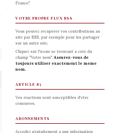
France".
VOTRE PROPRE FLUX RSS
Vous pouvez recuperer vos contributions au
site par RSS, par exemple pour les partager
sur un autre site.
Cliquez sur l'icone se trouvant a cote du
champ "Votre nom".
Assurez-vous de
toujours utiliser exactement le meme
nom.
ARTICLE 85
Vos reactions sont susceptibles d'etre
censurees.
ABONNEMENTS
Accedez gratuitement a une information