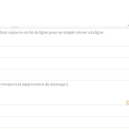
ux espaces en fin de ligne pour un simple retour a la ligne.
provoquera la suppression du message.)