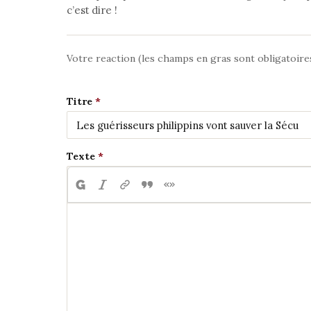
c’est dire !
Votre reaction (les champs en gras sont obligatoire
Titre
Texte