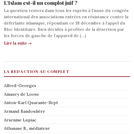
L’Islam est-il un complot juif ?
La question restera dans tous les esprits à l’issue du congrès
international des associations entrées en résistance contre la
déferlante islamique, répondant ce 18 décembre à l’appel du
Bloc Identitaire. Bien décidés à profiter de la désertion par
les forces de gauche de l’appareil de (…)
Lire la suite →
LA REDACTION AU COMPLET
Alfred-Georges
Amaury de Loose
Anton-Karl Quarante-Sept
Armand Bandoulière
Arsenine Lupiac
Athanase B., médiateur