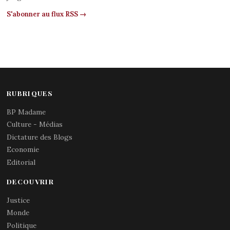
S'abonner au flux RSS →
RUBRIQUES
BP Madame
Culture - Médias
Dictature des Blogs
Economie
Editorial
DECOUVRIR
Justice
Monde
Politique