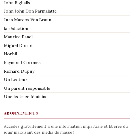
John Bigballs
John John Don Parmalatte
Juan Marcos Von Braun
la rédaction
Maurice Panel
Miguel Doriot
Norhil
Raymond Corones
Richard Dupuy
Un Lecteur
Un parent responsable
Une lectrice féminine
ABONNEMENTS
Accedez gratuitement a une information impartiale et liberee du
joug marxisant des media de masse !