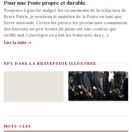
Pour une Poste propre et durable.
Toujours à gauche malgré les ricanements de la rédaction de
Brave Patrie, je soutiens le maintien de la Poste en tant que
fierté nationale. Certes les ploucs les provinciaux connaissent
des bureaux un peu ternes (le jaune est une couleur qui
vieillit mal, Courrèges en a fait les frais) avec des (…)
Lire la suite →
NPA DANS LA BRAVEPEDIE ILLUSTREE
MOTS-CLES