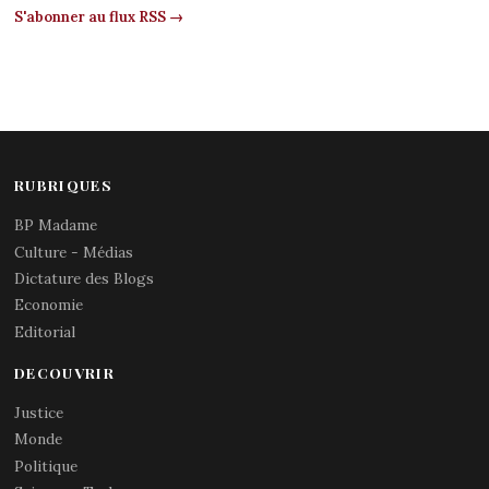
S'abonner au flux RSS →
RUBRIQUES
BP Madame
Culture - Médias
Dictature des Blogs
Economie
Editorial
DECOUVRIR
Justice
Monde
Politique