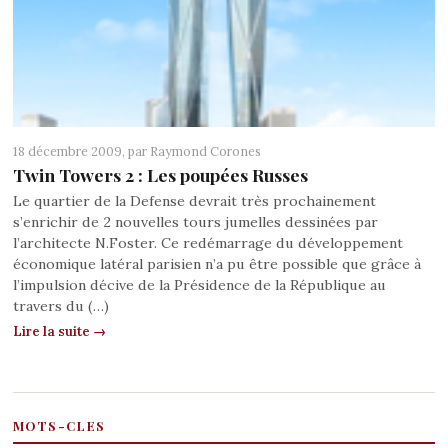
18 décembre 2009, par
Raymond Corones
Twin Towers 2 : Les poupées Russes
Le quartier de la Defense devrait très prochainement
s’enrichir de 2 nouvelles tours jumelles dessinées par
l’architecte N.Foster. Ce redémarrage du développement
économique latéral parisien n’a pu être possible que grâce à
l’impulsion décive de la Présidence de la République au
travers du (…)
Lire la suite →
MOTS-CLES