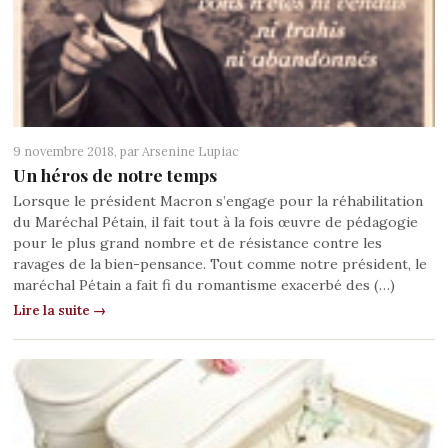
9 novembre 2018, par
Arsenine Lupiac
Un héros de notre temps
Lorsque le président Macron s’engage pour la réhabilitation
du Maréchal Pétain, il fait tout à la fois œuvre de pédagogie
pour le plus grand nombre et de résistance contre les
ravages de la bien-pensance. Tout comme notre président, le
maréchal Pétain a fait fi du romantisme exacerbé des (…)
Lire la suite →