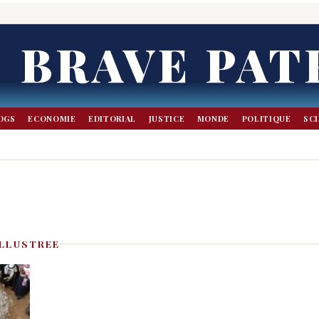
BRAVE PAT
OGS
ECONOMIE
EDITORIAL
JUSTICE
MONDE
POLITIQUE
SC
ILLUSTREE