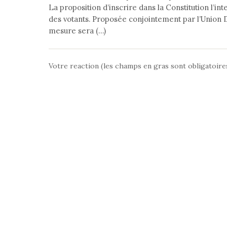
La proposition d’inscrire dans la Constitution l’i
des votants. Proposée conjointement par l’Union 
mesure sera (…)
Votre reaction (les champs en gras sont obligatoire