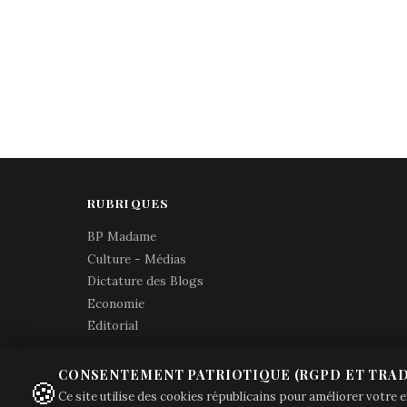
RUBRIQUES
BP Madame
Culture - Médias
Dictature des Blogs
Economie
Editorial
CONSENTEMENT PATRIOTIQUE (RGPD ET TRAD
🍪
Ce site utilise des cookies républicains pour améliorer votre