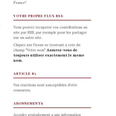
France".
VOTRE PROPRE FLUX RSS
Vous pouvez recuperer vos contributions au
site par RSS, par exemple pour les partager
sur un autre site.
Cliquez sur l'icone se trouvant a cote du
champ "Votre nom".
Assurez-vous de
toujours utiliser exactement le meme
nom.
ARTICLE 85
Vos reactions sont susceptibles d'etre
censurees.
ABONNEMENTS
Accedez gratuitement a une information