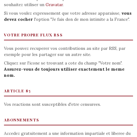
souhaitez utiliser un
Gravatar
.
Si vous voulez expressement que votre adresse apparaisse,
vous
devez cocher
l'option "Je fais don de mon intimite a la France".
VOTRE PROPRE FLUX RSS
Vous pouvez recuperer vos contributions au site par RSS, par
exemple pour les partager sur un autre site.
Cliquez sur l'icone se trouvant a cote du champ "Votre nom".
Assurez-vous de toujours utiliser exactement le meme
nom.
ARTICLE 85
Vos reactions sont susceptibles d'etre censurees.
ABONNEMENTS
Accedez gratuitement a une information impartiale et liberee du