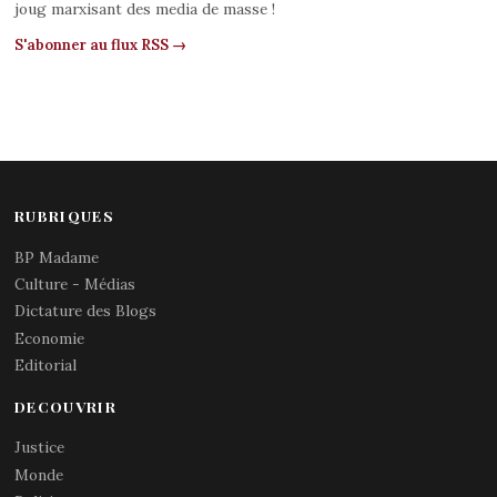
joug marxisant des media de masse !
S'abonner au flux RSS →
RUBRIQUES
BP Madame
Culture - Médias
Dictature des Blogs
Economie
Editorial
DECOUVRIR
Justice
Monde