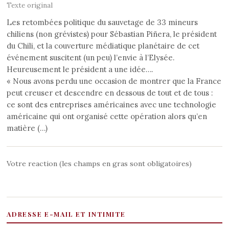
Texte original
Les retombées politique du sauvetage de 33 mineurs
chiliens (non grévistes) pour Sébastian Piñera, le président
du Chili, et la couverture médiatique planétaire de cet
événement suscitent (un peu) l’envie à l’Elysée.
Heureusement le président a une idée….
« Nous avons perdu une occasion de montrer que la France
peut creuser et descendre en dessous de tout et de tous :
ce sont des entreprises américaines avec une technologie
américaine qui ont organisé cette opération alors qu’en
matière (…)
Votre reaction (les champs en gras sont obligatoires)
ADRESSE E-MAIL ET INTIMITE