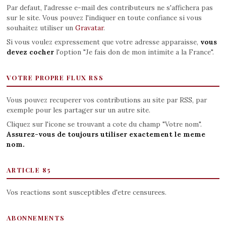
Par defaut, l'adresse e-mail des contributeurs ne s'affichera pas
sur le site. Vous pouvez l'indiquer en toute confiance si vous
souhaitez utiliser un
Gravatar
.
Si vous voulez expressement que votre adresse apparaisse,
vous
devez cocher
l'option "Je fais don de mon intimite a la France".
VOTRE PROPRE FLUX RSS
Vous pouvez recuperer vos contributions au site par RSS, par
exemple pour les partager sur un autre site.
Cliquez sur l'icone se trouvant a cote du champ "Votre nom".
Assurez-vous de toujours utiliser exactement le meme
nom.
ARTICLE 85
Vos reactions sont susceptibles d'etre censurees.
ABONNEMENTS