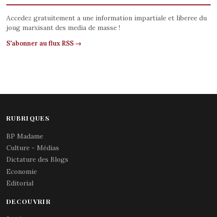
Accedez gratuitement a une information impartiale et liberee du
joug marxisant des media de masse !
S'abonner au flux RSS →
RUBRIQUES
BP Madame
Culture - Médias
Dictature des Blogs
Economie
Editorial
DECOUVRIR