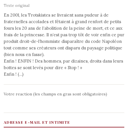
Texte original
En 2001, les Trotskistes se livraient sans pudeur à de
fraternelles accolades et fêtaient à grand renfort de petits
fours les 20 ans de l’abolition de la peine de mort, et ce aux
frais de la princesse. Il n’est pas trop tôt de voir enfin ce pur
produit droit-de-l’hommiste disparaître du code Napoléon
tout comme ses créateurs ont disparu du paysage politique
(bien nous en fasse).
Enfin ! ENFIN ! Des hommes, par dizaines, droits dans leurs
bottes se sont levés pour dire « Stop ! »
Enfin ! (…)
Votre reaction (les champs en gras sont obligatoires)
ADRESSE E-MAIL ET INTIMITE