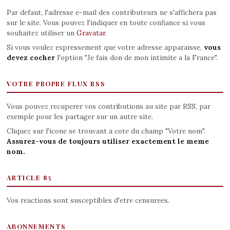
Par defaut, l'adresse e-mail des contributeurs ne s'affichera pas
sur le site. Vous pouvez l'indiquer en toute confiance si vous
souhaitez utiliser un
Gravatar
.
Si vous voulez expressement que votre adresse apparaisse,
vous
devez cocher
l'option "Je fais don de mon intimite a la France".
VOTRE PROPRE FLUX RSS
Vous pouvez recuperer vos contributions au site par RSS, par
exemple pour les partager sur un autre site.
Cliquez sur l'icone se trouvant a cote du champ "Votre nom".
Assurez-vous de toujours utiliser exactement le meme
nom.
ARTICLE 85
Vos reactions sont susceptibles d'etre censurees.
ABONNEMENTS