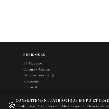
RUBRIQUES
BP Madame
Culture - Médias
Dictature des Blogs
Economie
Editorial
CONSENTEMENT PATRIOTIQUE (RGPD ET TRAD
🍪
Ce site utilise des cookies républicains pour améliorer votre