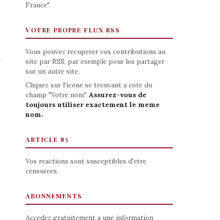
France".
VOTRE PROPRE FLUX RSS
Vous pouvez recuperer vos contributions au
site par RSS, par exemple pour les partager
sur un autre site.
Cliquez sur l'icone se trouvant a cote du
champ "Votre nom".
Assurez-vous de
toujours utiliser exactement le meme
nom.
ARTICLE 85
Vos reactions sont susceptibles d'etre
censurees.
ABONNEMENTS
Accedez gratuitement a une information