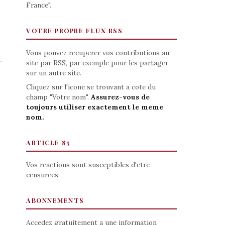
France".
VOTRE PROPRE FLUX RSS
Vous pouvez recuperer vos contributions au
site par RSS, par exemple pour les partager
sur un autre site.
Cliquez sur l'icone se trouvant a cote du
champ "Votre nom".
Assurez-vous de
toujours utiliser exactement le meme
nom.
ARTICLE 85
Vos reactions sont susceptibles d'etre
censurees.
ABONNEMENTS
Accedez gratuitement a une information