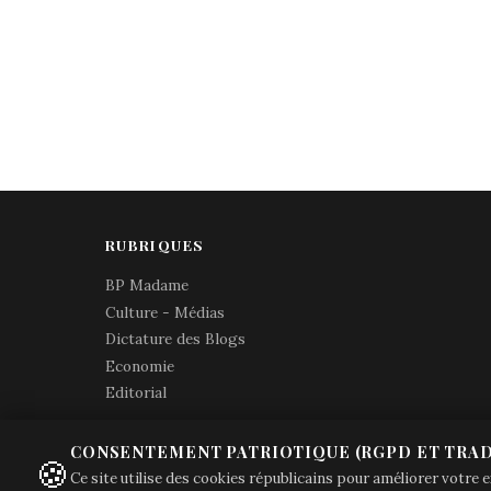
RUBRIQUES
BP Madame
Culture - Médias
Dictature des Blogs
Economie
Editorial
CONSENTEMENT PATRIOTIQUE (RGPD ET TRAD
🍪
Ce site utilise des cookies républicains pour améliorer votre