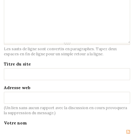
Les sauts de ligne sont convertis en paragraphes. Tapez deux
espaces en fin de ligne pour un simple retour a la ligne.
Titre du site
Adresse web
(Un lien sans aucun rapport avec la discussion en cours provoquera
la suppression du message.)
Votre nom