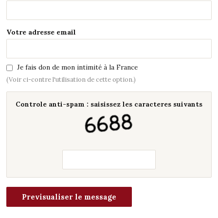
Votre adresse email
Je fais don de mon intimité à la France
(Voir ci-contre l'utilisation de cette option.)
Controle anti-spam : saisissez les caracteres suivants