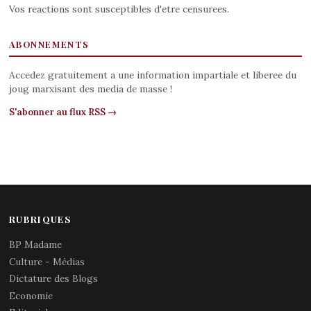
Vos reactions sont susceptibles d'etre censurees.
ABONNEMENTS
Accedez gratuitement a une information impartiale et liberee du
joug marxisant des media de masse !
S'abonner au flux RSS →
RUBRIQUES
BP Madame
Culture - Médias
Dictature des Blogs
Economie