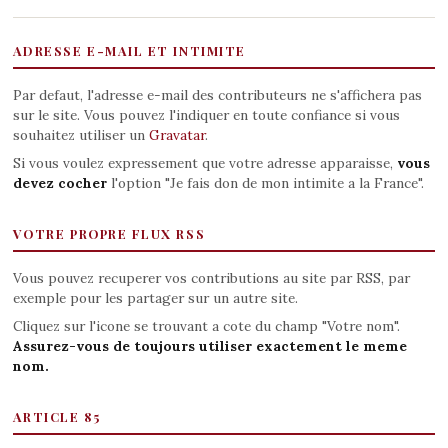
ADRESSE E-MAIL ET INTIMITE
Par defaut, l'adresse e-mail des contributeurs ne s'affichera pas
sur le site. Vous pouvez l'indiquer en toute confiance si vous
souhaitez utiliser un
Gravatar
.
Si vous voulez expressement que votre adresse apparaisse,
vous
devez cocher
l'option "Je fais don de mon intimite a la France".
VOTRE PROPRE FLUX RSS
Vous pouvez recuperer vos contributions au site par RSS, par
exemple pour les partager sur un autre site.
Cliquez sur l'icone se trouvant a cote du champ "Votre nom".
Assurez-vous de toujours utiliser exactement le meme
nom.
ARTICLE 85