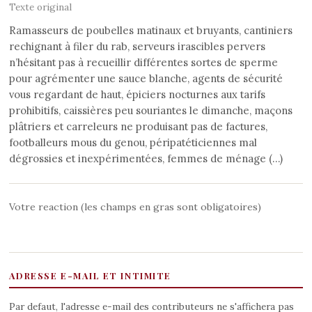
Texte original
Ramasseurs de poubelles matinaux et bruyants, cantiniers
rechignant à filer du rab, serveurs irascibles pervers
n’hésitant pas à recueillir différentes sortes de sperme
pour agrémenter une sauce blanche, agents de sécurité
vous regardant de haut, épiciers nocturnes aux tarifs
prohibitifs, caissières peu souriantes le dimanche, maçons
plâtriers et carreleurs ne produisant pas de factures,
footballeurs mous du genou, péripatéticiennes mal
dégrossies et inexpérimentées, femmes de ménage (…)
Votre reaction (les champs en gras sont obligatoires)
ADRESSE E-MAIL ET INTIMITE
Par defaut, l'adresse e-mail des contributeurs ne s'affichera pas