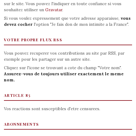
sur le site. Vous pouvez l'indiquer en toute confiance si vous
souhaitez utiliser un
Gravatar
.
Si vous voulez expressement que votre adresse apparaisse,
vous
devez cocher
l'option "Je fais don de mon intimite a la France".
VOTRE PROPRE FLUX RSS
Vous pouvez recuperer vos contributions au site par RSS, par
exemple pour les partager sur un autre site.
Cliquez sur l'icone se trouvant a cote du champ "Votre nom".
Assurez-vous de toujours utiliser exactement le meme
nom.
ARTICLE 85
Vos reactions sont susceptibles d'etre censurees.
ABONNEMENTS