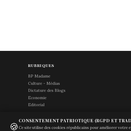
RUBRIQUES
BP Madame
Culture - Médias
Dictature des Blogs
Economie
Editorial
CONSENTEMENT PATRIOTIQUE (RGPD ET TRAD
🍪
Ce site utilise des cookies républicains pour améliorer votre