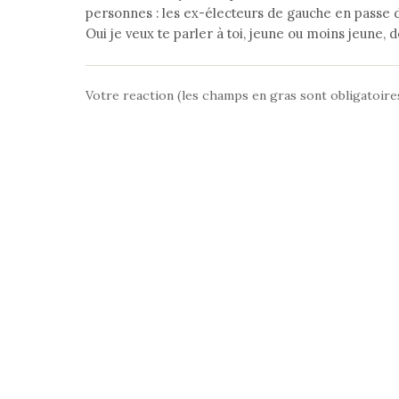
personnes : les ex-électeurs de gauche en passe d
Oui je veux te parler à toi, jeune ou moins jeune, 
Votre reaction (les champs en gras sont obligatoire