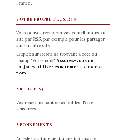
France".
VOTRE PROPRE FLUX RSS
Vous pouvez recuperer vos contributions au
site par RSS, par exemple pour les partager
sur un autre site.
Cliquez sur l'icone se trouvant a cote du
champ "Votre nom".
Assurez-vous de
toujours utiliser exactement le meme
nom.
ARTICLE 85
Vos reactions sont susceptibles d'etre
censurees.
ABONNEMENTS
Accedez gratuitement a une information