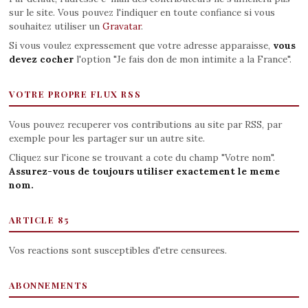
sur le site. Vous pouvez l'indiquer en toute confiance si vous
souhaitez utiliser un
Gravatar
.
Si vous voulez expressement que votre adresse apparaisse,
vous
devez cocher
l'option "Je fais don de mon intimite a la France".
VOTRE PROPRE FLUX RSS
Vous pouvez recuperer vos contributions au site par RSS, par
exemple pour les partager sur un autre site.
Cliquez sur l'icone se trouvant a cote du champ "Votre nom".
Assurez-vous de toujours utiliser exactement le meme
nom.
ARTICLE 85
Vos reactions sont susceptibles d'etre censurees.
ABONNEMENTS