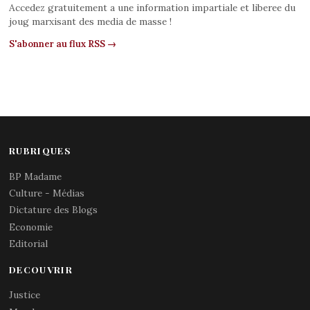
Accedez gratuitement a une information impartiale et liberee du
joug marxisant des media de masse !
S'abonner au flux RSS →
RUBRIQUES
BP Madame
Culture - Médias
Dictature des Blogs
Economie
Editorial
DECOUVRIR
Justice