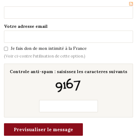
Votre adresse email
Je fais don de mon intimité à la France
(Voir ci-contre l'utilisation de cette option.)
Controle anti-spam : saisissez les caracteres suivants