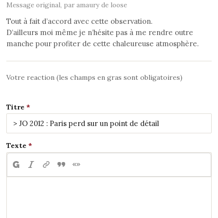
Message original, par amaury de loose
Tout à fait d’accord avec cette observation.
D’ailleurs moi même je n’hésite pas à me rendre outre
manche pour profiter de cette chaleureuse atmosphère.
Votre reaction (les champs en gras sont obligatoires)
Titre
Texte