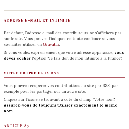
ADRESSE E-MAIL ET INTIMITE
Par defaut, l'adresse e-mail des contributeurs ne s'affichera pas
sur le site. Vous pouvez l'indiquer en toute confiance si vous
souhaitez utiliser un
Gravatar
.
Si vous voulez expressement que votre adresse apparaisse,
vous
devez cocher
l'option "Je fais don de mon intimite a la France".
VOTRE PROPRE FLUX RSS
Vous pouvez recuperer vos contributions au site par RSS, par
exemple pour les partager sur un autre site.
Cliquez sur l'icone se trouvant a cote du champ "Votre nom".
Assurez-vous de toujours utiliser exactement le meme
nom.
ARTICLE 85