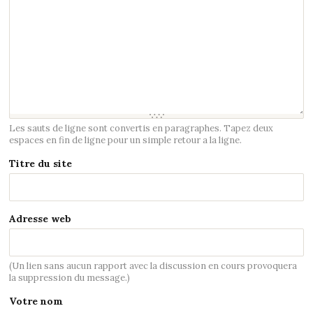
Les sauts de ligne sont convertis en paragraphes. Tapez deux
espaces en fin de ligne pour un simple retour a la ligne.
Titre du site
Adresse web
(Un lien sans aucun rapport avec la discussion en cours provoquera
la suppression du message.)
Votre nom