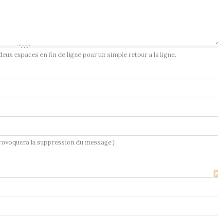
ux espaces en fin de ligne pour un simple retour a la ligne.
provoquera la suppression du message.)