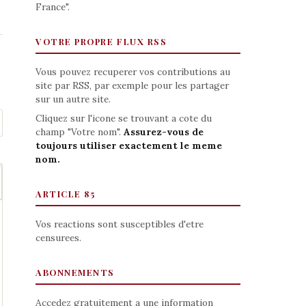
France".
VOTRE PROPRE FLUX RSS
Vous pouvez recuperer vos contributions au
site par RSS, par exemple pour les partager
sur un autre site.
Cliquez sur l'icone se trouvant a cote du
champ "Votre nom".
Assurez-vous de
toujours utiliser exactement le meme
nom.
ARTICLE 85
Vos reactions sont susceptibles d'etre
censurees.
ABONNEMENTS
Accedez gratuitement a une information