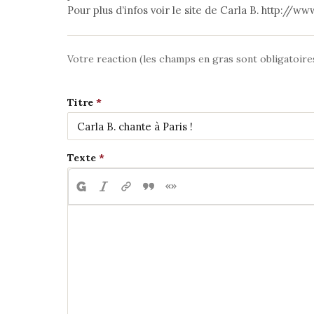
Pour plus d’infos voir le site de Carla B. http://w
Votre reaction (les champs en gras sont obligatoire
Titre
Texte