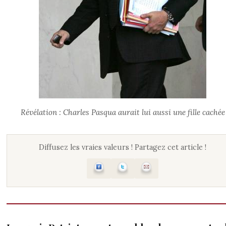
Révélation : Charles Pasqua aurait lui aussi une fille cachée
Diffusez les vraies valeurs ! Partagez cet article !