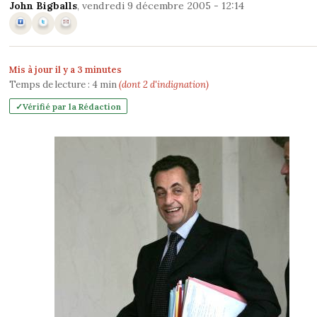
John Bigballs
, vendredi 9 décembre 2005 - 12:14
Mis à jour il y a 3 minutes
Temps de lecture :
4
min
(dont 2 d'indignation)
Vérifié par la Rédaction