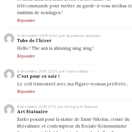
télécommande pour mettre au garde-à-vous médias et
instituts de sondages !
Répondre
12 décembre 2005 14:00, par un patriote anonyme
Tube de l’hiver
Hello ! The sun is shinning ning ning !
Répondre
11 décembre 2005 22:29, par Côme Lallune
C’est pour ce soir !
Le coït trimestriel avec ma Figaro-woman préférée...
Répondre
11 décembre 2005 17:33, par Georges W Buisson
Art Statuaire
Sarko posant pour la statue de Saint-Nikolas, croisé du
libéralisme et contempteur du Socialo-Kommunisme