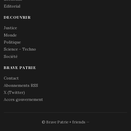
Editorial
DECOUVRIR
Justice
Monde
Politique
Science - Techno
Société
BRAVE PATRIE
Contact
Abonnements RSS
X (Twitter)
Acces gouvernement
© Brave Patrie + friends
—