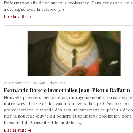
l’information afin de relancer la croissance. Dans cet esprit, un
a été signé avec la célèbre (…)
Lire la suite →
27 septembre 2003, par
Didier Kala
Fernando Botero immortalise Jean-Pierre Raffarin
Nouvelle preuve, si besoin était, du rayonnement international d
notre Brave Patrie et des valeurs universelles prônées par son
gouvernement, le monde des arts unanimement stupéfait a déc
hier la nouvelle œuvre du peintre et sculpteur colombien, dont 
Président du Conseil est le modèle. (…)
Lire la suite →