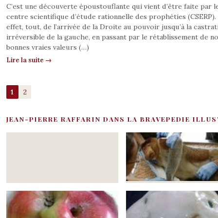
C’est une découverte époustouflante qui vient d’être faite par l
centre scientifique d’étude rationnelle des prophéties (CSERP).
effet, tout, de l’arrivée de la Droite au pouvoir jusqu’à la castrat
irréversible de la gauche, en passant par le rétablissement de n
bonnes vraies valeurs (…)
Lire la suite →
1
2
JEAN-PIERRE RAFFARIN DANS LA BRAVEPEDIE ILLU