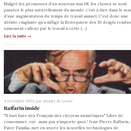
Malgré les promesses d’un nouveau mai 68, les choses se sont
passées le plus naturellement du monde, c’est à dire dans le sen
d’une augmentation du temps de travail annuel. C’est donc une
défaite cinglante qu’a infligé la Bravepatrie des 10 doigts rendus
sainement calleux par le travail à cette (…)
Lire la suite →
4 novembre 2003, par
Amaury de Loose
Raffarin inside
"Il faut faire des Français des citoyens numériques" Libre de
consommer, oui , mais pas n’importe quoi ! Jean-Pierre Raffarin,
Pater Familia, met en œuvre les nouvelles technologies de