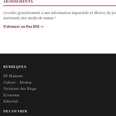
ABONNEMENTS
Accedez gratuitement a une information impartiale et liberee du jo
marxisant des media de masse !
S'abonner au flux RSS →
RUBRIQUES
BP Madame
Culture - Médias
Dictature des Blogs
Economie
Editorial
DECOUVRIR