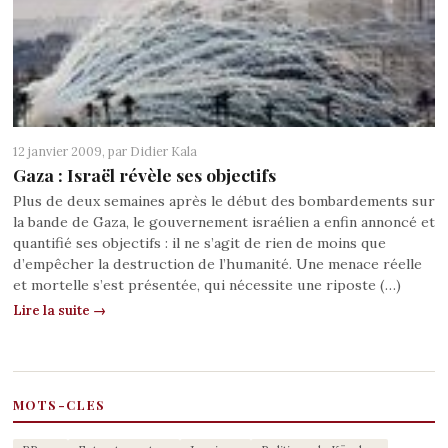
12 janvier 2009, par
Didier Kala
Gaza : Israël révèle ses objectifs
Plus de deux semaines après le début des bombardements sur
la bande de Gaza, le gouvernement israélien a enfin annoncé et
quantifié ses objectifs : il ne s’agit de rien de moins que
d’empêcher la destruction de l’humanité. Une menace réelle
et mortelle s’est présentée, qui nécessite une riposte (…)
Lire la suite →
MOTS-CLES