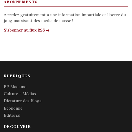
ABONNEMENTS
Accedez gratuitement a une information impartiale et liberee du
joug marxisant des media de masse !
S'abonner au flux RSS →
RUBRIQUES
BP Madame
Culture - Médias
Dictature des Blogs
Economie
Editorial
DECOUVRIR