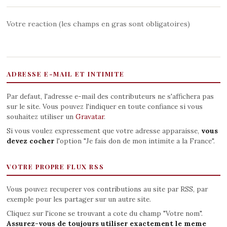
Votre reaction (les champs en gras sont obligatoires)
ADRESSE E-MAIL ET INTIMITE
Par defaut, l'adresse e-mail des contributeurs ne s'affichera pas
sur le site. Vous pouvez l'indiquer en toute confiance si vous
souhaitez utiliser un
Gravatar
.
Si vous voulez expressement que votre adresse apparaisse,
vous
devez cocher
l'option "Je fais don de mon intimite a la France".
VOTRE PROPRE FLUX RSS
Vous pouvez recuperer vos contributions au site par RSS, par
exemple pour les partager sur un autre site.
Cliquez sur l'icone se trouvant a cote du champ "Votre nom".
Assurez-vous de toujours utiliser exactement le meme