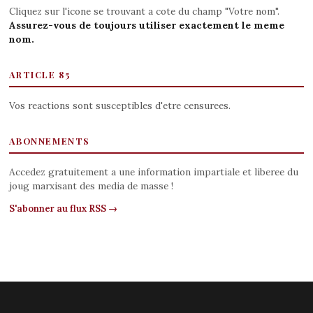
Cliquez sur l'icone se trouvant a cote du champ "Votre nom".
Assurez-vous de toujours utiliser exactement le meme
nom.
ARTICLE 85
Vos reactions sont susceptibles d'etre censurees.
ABONNEMENTS
Accedez gratuitement a une information impartiale et liberee du
joug marxisant des media de masse !
S'abonner au flux RSS →