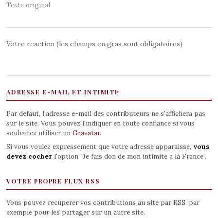
Texte original
Votre reaction (les champs en gras sont obligatoires)
ADRESSE E-MAIL ET INTIMITE
Par defaut, l'adresse e-mail des contributeurs ne s'affichera pas
sur le site. Vous pouvez l'indiquer en toute confiance si vous
souhaitez utiliser un
Gravatar
.
Si vous voulez expressement que votre adresse apparaisse,
vous
devez cocher
l'option "Je fais don de mon intimite a la France".
VOTRE PROPRE FLUX RSS
Vous pouvez recuperer vos contributions au site par RSS, par
exemple pour les partager sur un autre site.