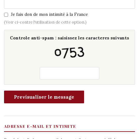
Je fais don de mon intimité à la France
(Voir ci-contre l'utilisation de cette option.)
Controle anti-spam : saisissez les caracteres suivants
ADRESSE E-MAIL ET INTIMITE