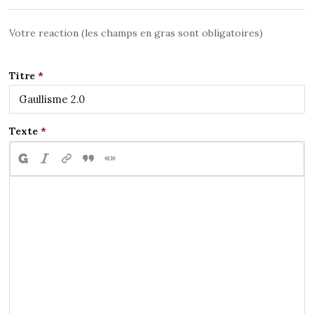
Votre reaction (les champs en gras sont obligatoires)
Titre
Texte