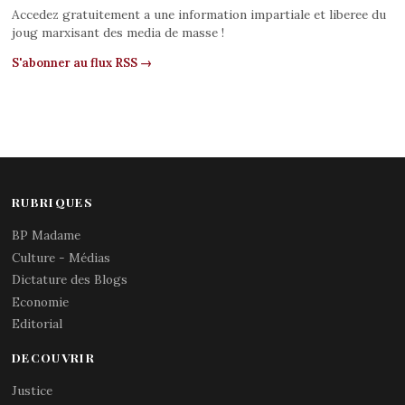
Accedez gratuitement a une information impartiale et liberee du
joug marxisant des media de masse !
S'abonner au flux RSS →
RUBRIQUES
BP Madame
Culture - Médias
Dictature des Blogs
Economie
Editorial
DECOUVRIR
Justice