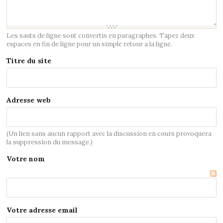
Les sauts de ligne sont convertis en paragraphes. Tapez deux
espaces en fin de ligne pour un simple retour a la ligne.
Titre du site
Adresse web
(Un lien sans aucun rapport avec la discussion en cours provoquera
la suppression du message.)
Votre nom
Votre adresse email