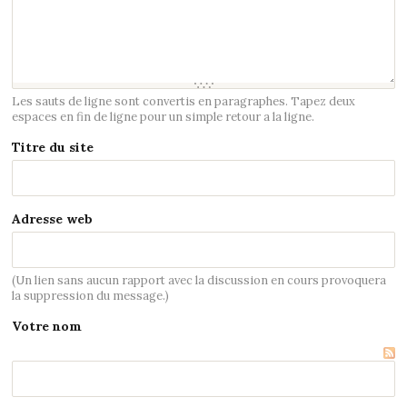
Les sauts de ligne sont convertis en paragraphes. Tapez deux
espaces en fin de ligne pour un simple retour a la ligne.
Titre du site
Adresse web
(Un lien sans aucun rapport avec la discussion en cours provoquera
la suppression du message.)
Votre nom