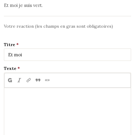
Et moi je suis vert.
Votre reaction (les champs en gras sont obligatoires)
Titre
Texte