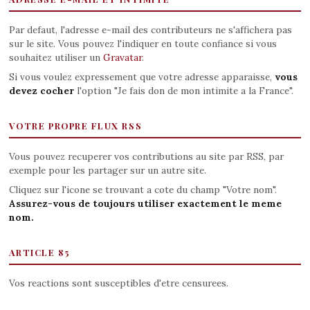
Par defaut, l'adresse e-mail des contributeurs ne s'affichera pas
sur le site. Vous pouvez l'indiquer en toute confiance si vous
souhaitez utiliser un
Gravatar
.
Si vous voulez expressement que votre adresse apparaisse,
vous
devez cocher
l'option "Je fais don de mon intimite a la France".
VOTRE PROPRE FLUX RSS
Vous pouvez recuperer vos contributions au site par RSS, par
exemple pour les partager sur un autre site.
Cliquez sur l'icone se trouvant a cote du champ "Votre nom".
Assurez-vous de toujours utiliser exactement le meme
nom.
ARTICLE 85
Vos reactions sont susceptibles d'etre censurees.