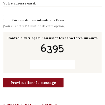
Votre adresse email
Je fais don de mon intimité à la France
(Voir ci-contre l'utilisation de cette option.)
Controle anti-spam : saisissez les caracteres suivants
ADRESSE E-MAIL ET INTIMITE