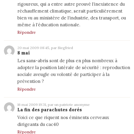
rigoureux, qui a entre autre prouvé l’inexistence du
réchauffement climatique, serait particulièrement
bien vu au ministère de l’industrie, des transport, ou
même à l’éducation nationale.
Répondre
20 mai 2009 08:45, par
Siegfried
8 mai
Les sans-abris sont de plus en plus nombreux à
adopter la position latérale de sécurité : reproduction
sociale aveugle ou volonté de participer à la
prévention ?
Répondre
16 mai 2009 19:31, par un patriote anonyme
La fin des parachutes dorés
Voici ce que riquent nos éminents cerveaux
dirigeants du cac40
Répondre