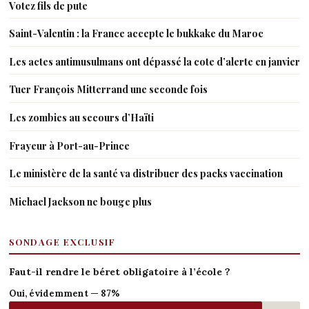
Votez fils de pute
Saint-Valentin : la France accepte le bukkake du Maroc
Les actes antimusulmans ont dépassé la cote d’alerte en janvier
Tuer François Mitterrand une seconde fois
Les zombies au secours d’Haïti
Frayeur à Port-au-Prince
Le ministère de la santé va distribuer des packs vaccination
Michael Jackson ne bouge plus
SONDAGE EXCLUSIF
Faut-il rendre le béret obligatoire à l’école ?
Oui, évidemment — 87%