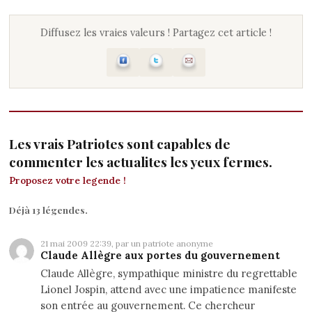
Diffusez les vraies valeurs ! Partagez cet article !
Les vrais Patriotes sont capables de
commenter les actualites les yeux fermes.
Proposez votre legende !
Déjà 13 légendes.
21 mai 2009 22:39, par un patriote anonyme
Claude Allègre aux portes du gouvernement
Claude Allègre, sympathique ministre du regrettable
Lionel Jospin, attend avec une impatience manifeste
son entrée au gouvernement. Ce chercheur