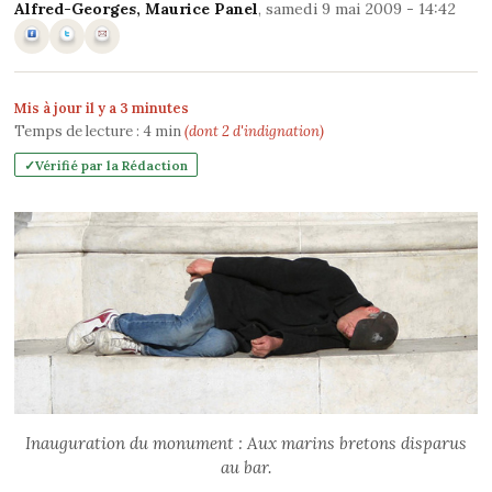
Alfred-Georges
,
Maurice Panel
, samedi 9 mai 2009 - 14:42
Mis à jour il y a 3 minutes
Temps de lecture :
4
min
(dont 2 d'indignation)
Vérifié par la Rédaction
Inauguration du monument : Aux marins bretons disparus
au bar.