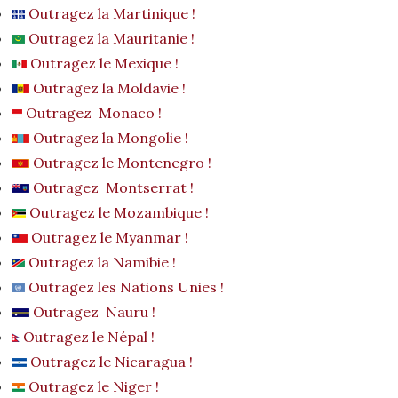
Outragez la Martinique !
Outragez la Mauritanie !
Outragez le Mexique !
Outragez la Moldavie !
Outragez Monaco !
Outragez la Mongolie !
Outragez le Montenegro !
Outragez Montserrat !
Outragez le Mozambique !
Outragez le Myanmar !
Outragez la Namibie !
Outragez les Nations Unies !
Outragez Nauru !
Outragez le Népal !
Outragez le Nicaragua !
Outragez le Niger !