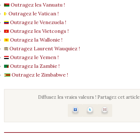
Outragez les Vanuatu !
Outragez le Vatican !
Outragez le Venezuela !
Outragez les Vietcongs !
Outragez la Wallonie !
Outragez Laurent Wauquiez !
Outragez le Yemen !
Outragez la Zambie !
Outragez le Zimbabwe !
Diffusez les vraies valeurs ! Partagez cet article 