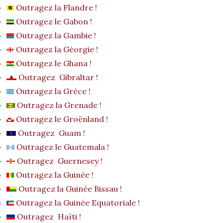
Outragez la Flandre !
Outragez le Gabon !
Outragez la Gambie !
Outragez la Géorgie !
Outragez le Ghana !
Outragez Gibraltar !
Outragez la Grèce !
Outragez la Grenade !
Outragez le Groënland !
Outragez Guam !
Outragez le Guatemala !
Outragez Guernesey !
Outragez la Guinée !
Outragez la Guinée Bissau !
Outragez la Guinée Equatoriale !
Outragez Haïti !