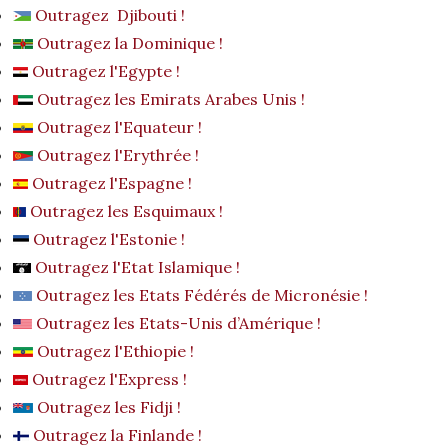
Outragez Djibouti !
Outragez la Dominique !
Outragez l'Egypte !
Outragez les Emirats Arabes Unis !
Outragez l'Equateur !
Outragez l'Erythrée !
Outragez l'Espagne !
Outragez les Esquimaux !
Outragez l'Estonie !
Outragez l'Etat Islamique !
Outragez les Etats Fédérés de Micronésie !
Outragez les Etats-Unis d’Amérique !
Outragez l'Ethiopie !
Outragez l'Express !
Outragez les Fidji !
Outragez la Finlande !