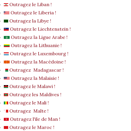
Outragez le Liban !
Outragez le Liberia !
Outragez la Libye !
Outragez le Liechtenstein !
Outragez la Ligue Arabe !
Outragez la Lithuanie !
Outragez le Luxembourg !
Outragez la Macédoine !
Outragez Madagascar !
Outragez la Malaisie !
Outragez le Malawi !
Outragez les Maldives !
Outragez le Mali !
Outragez Malte !
Outragez l'ile de Man !
Outragez le Maroc !