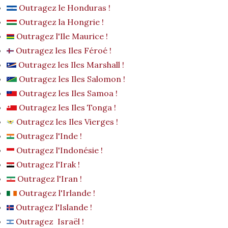
Outragez le Honduras !
Outragez la Hongrie !
Outragez l'Ile Maurice !
Outragez les Iles Féroé !
Outragez les Iles Marshall !
Outragez les Iles Salomon !
Outragez les Iles Samoa !
Outragez les Iles Tonga !
Outragez les Iles Vierges !
Outragez l'Inde !
Outragez l'Indonésie !
Outragez l'Irak !
Outragez l'Iran !
Outragez l'Irlande !
Outragez l'Islande !
Outragez Israël !