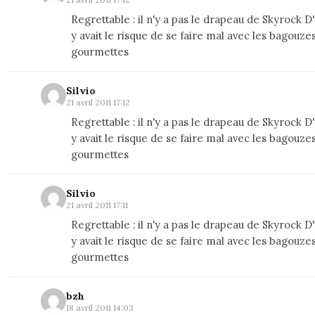
Regrettable : il n'y a pas le drapeau de Skyrock D'u
y avait le risque de se faire mal avec les bagouzes
gourmettes
Silvio
21 avril 2011 17:12
Regrettable : il n'y a pas le drapeau de Skyrock D'u
y avait le risque de se faire mal avec les bagouzes
gourmettes
Silvio
21 avril 2011 17:11
Regrettable : il n'y a pas le drapeau de Skyrock D'u
y avait le risque de se faire mal avec les bagouzes
gourmettes
bzh
18 avril 2011 14:03