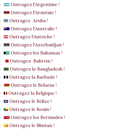
Outragez l'Argentine !
Outragez l'Arménie !
Outragez Aruba !
Outragez l'Australie !
Outragez l'Autriche !
Outragez l'Azerbaidjan !
Outragez les Bahamas !
Outragez Bahrein !
Outragez le Bangladesh !
Outragez la Barbade !
Outragez le Belarus !
Outragez la Belgique !
Outragez le Belize !
Outragez le Benin !
Outragez les Bermudes !
Outragez le Bhutan !