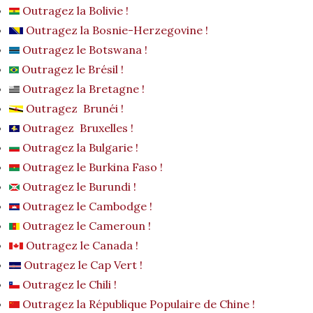
Outragez la Bolivie !
Outragez la Bosnie-Herzegovine !
Outragez le Botswana !
Outragez le Brésil !
Outragez la Bretagne !
Outragez Brunéi !
Outragez Bruxelles !
Outragez la Bulgarie !
Outragez le Burkina Faso !
Outragez le Burundi !
Outragez le Cambodge !
Outragez le Cameroun !
Outragez le Canada !
Outragez le Cap Vert !
Outragez le Chili !
Outragez la République Populaire de Chine !