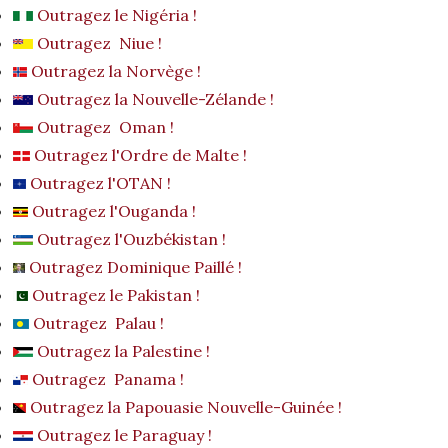
Outragez le Nigéria !
Outragez Niue !
Outragez la Norvège !
Outragez la Nouvelle-Zélande !
Outragez Oman !
Outragez l'Ordre de Malte !
Outragez l'OTAN !
Outragez l'Ouganda !
Outragez l'Ouzbékistan !
Outragez Dominique Paillé !
Outragez le Pakistan !
Outragez Palau !
Outragez la Palestine !
Outragez Panama !
Outragez la Papouasie Nouvelle-Guinée !
Outragez le Paraguay !