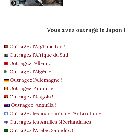
Vous avez outragé le Japon !
Outragez l'Afghanistan !
Outragez l'Afrique du Sud !
Outragez l'Albanie !
Outragez l'Algérie !
Outragez l'Allemagne !
Outragez Andorre !
Outragez l'Angola !
Outragez Anguilla !
Outragez les manchots de l'Antarctique !
Outragez les Antilles Néerlandaises !
Outragez l'Arabie Saoudite !