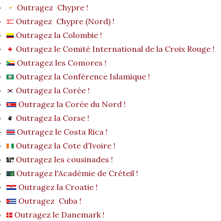
Outragez Chypre !
Outragez Chypre (Nord) !
Outragez la Colombie !
Outragez le Comité International de la Croix Rouge !
Outragez les Comores !
Outragez la Conférence Islamique !
Outragez la Corée !
Outragez la Corée du Nord !
Outragez la Corse !
Outragez le Costa Rica !
Outragez la Cote d’Ivoire !
Outragez les cousinades !
Outragez l'Académie de Créteil !
Outragez la Croatie !
Outragez Cuba !
Outragez le Danemark !