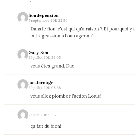
fiondepension
7 septembre 2011 22:56
Dans le fion, c'est qui qu'a raison ? Et pourquoi y 
outrageassion à l'outrageon ?
Gary Bou
29 juillet 2011 22:05
vous êtes grand, Duc
jacklerouge
29 juillet 2011 08:38
vous allez plomber l'action Lotus!
26 juin 2011 13:57
ça fait du bien!