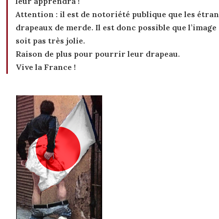
leur apprendra !
Attention : il est de notoriété publique que les étra
drapeaux de merde. Il est donc possible que l’image
soit pas très jolie.
Raison de plus pour pourrir leur drapeau.
Vive la France !