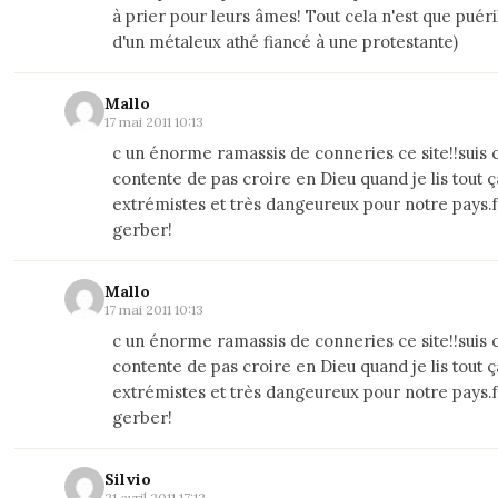
à prier pour leurs âmes! Tout cela n'est que puéril
d'un métaleux athé fiancé à une protestante)
Mallo
17 mai 2011 10:13
c un énorme ramassis de conneries ce site!!suis
contente de pas croire en Dieu quand je lis tout ç
extrémistes et très dangeureux pour notre pays.
gerber!
Mallo
17 mai 2011 10:13
c un énorme ramassis de conneries ce site!!suis
contente de pas croire en Dieu quand je lis tout ç
extrémistes et très dangeureux pour notre pays.
gerber!
Silvio
21 avril 2011 17:12