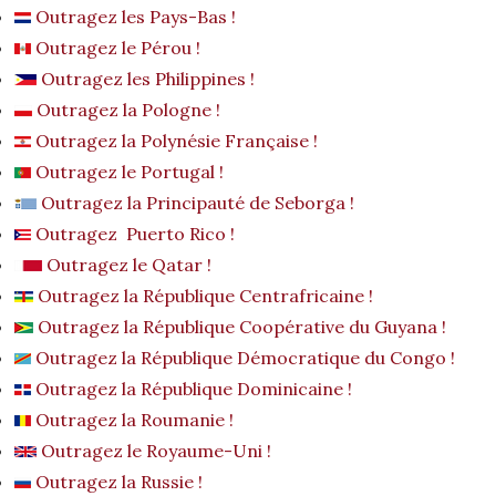
Outragez les Pays-Bas !
Outragez le Pérou !
Outragez les Philippines !
Outragez la Pologne !
Outragez la Polynésie Française !
Outragez le Portugal !
Outragez la Principauté de Seborga !
Outragez Puerto Rico !
Outragez le Qatar !
Outragez la République Centrafricaine !
Outragez la République Coopérative du Guyana !
Outragez la République Démocratique du Congo !
Outragez la République Dominicaine !
Outragez la Roumanie !
Outragez le Royaume-Uni !
Outragez la Russie !