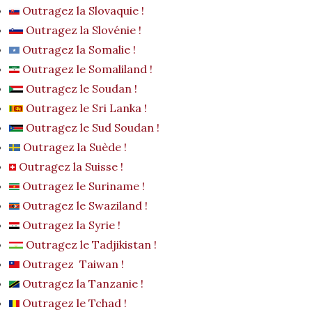
Outragez la Slovaquie !
Outragez la Slovénie !
Outragez la Somalie !
Outragez le Somaliland !
Outragez le Soudan !
Outragez le Sri Lanka !
Outragez le Sud Soudan !
Outragez la Suède !
Outragez la Suisse !
Outragez le Suriname !
Outragez le Swaziland !
Outragez la Syrie !
Outragez le Tadjikistan !
Outragez Taiwan !
Outragez la Tanzanie !
Outragez le Tchad !