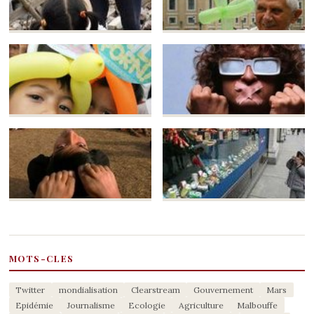
MOTS-CLES
Twitter
mondialisation
Clearstream
Gouvernement
Mars
Epidémie
Journalisme
Ecologie
Agriculture
Malbouffe