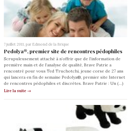
7 juillet 2011, par
Edmond de la Brique
Pedolya®, premier site de rencontres pédophiles
Scrupuleusement attaché à n’offrir que de l’information de
première main et de l’analyse de qualité, Brave Patrie a
rencontré pour vous Ted Truchotchi, jeune corse de 27 ans
qui lancera en fin de semaine Pedolya®, premier site Internet
de rencontres pédophiles et discrètes. Brave Patrie : Un (…)
Lire la suite →