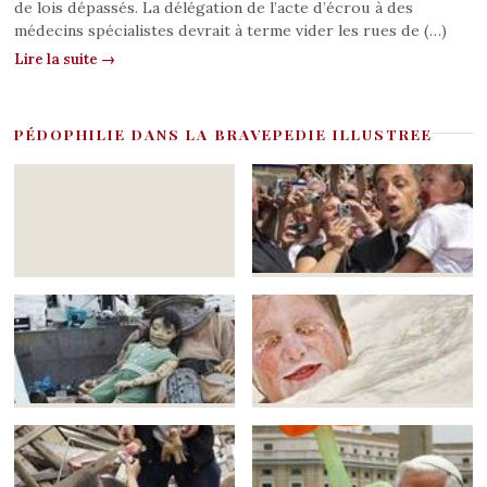
de lois dépassés. La délégation de l’acte d’écrou à des
médecins spécialistes devrait à terme vider les rues de (…)
Lire la suite →
PÉDOPHILIE DANS LA BRAVEPEDIE ILLUSTREE