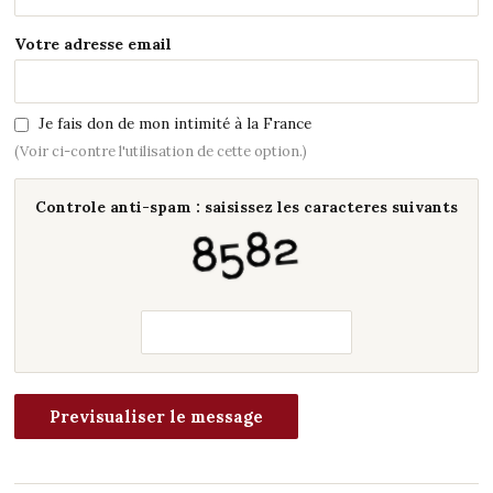
Votre adresse email
Je fais don de mon intimité à la France
(Voir ci-contre l'utilisation de cette option.)
Controle anti-spam : saisissez les caracteres suivants