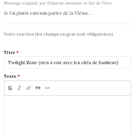
Message original, par Délateur anonyme et fier de l'être
Je l’ai plutôt entendu parler de la VIème...
Votre reaction (les champs en gras sont obligatoires)
Titre
Texte