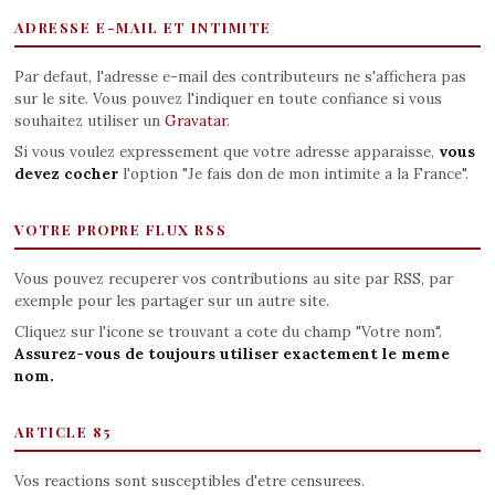
ADRESSE E-MAIL ET INTIMITE
Par defaut, l'adresse e-mail des contributeurs ne s'affichera pas
sur le site. Vous pouvez l'indiquer en toute confiance si vous
souhaitez utiliser un
Gravatar
.
Si vous voulez expressement que votre adresse apparaisse,
vous
devez cocher
l'option "Je fais don de mon intimite a la France".
VOTRE PROPRE FLUX RSS
Vous pouvez recuperer vos contributions au site par RSS, par
exemple pour les partager sur un autre site.
Cliquez sur l'icone se trouvant a cote du champ "Votre nom".
Assurez-vous de toujours utiliser exactement le meme
nom.
ARTICLE 85
Vos reactions sont susceptibles d'etre censurees.