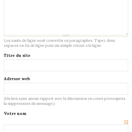
Les sauts de ligne sont convertis en paragraphes. Tapez deux
espaces en fin de ligne pour un simple retour a la ligne.
Titre du site
Adresse web
(Un lien sans aucun rapport avec la discussion en cours provoquera
la suppression du message.)
Votre nom