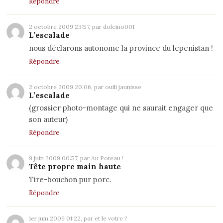
Répondre
2 octobre 2009 23:57, par dolcino001
L’escalade
nous déclarons autonome la province du lepenistan !
Répondre
2 octobre 2009 20:06, par
ouili jaunisse
L’escalade
(grossier photo-montage qui ne saurait engager que
son auteur)
Répondre
9 juin 2009 00:57, par Au Poteau !
Tête propre main haute
Tire-bouchon pur porc.
Répondre
1er juin 2009 01:22, par et le votre ?