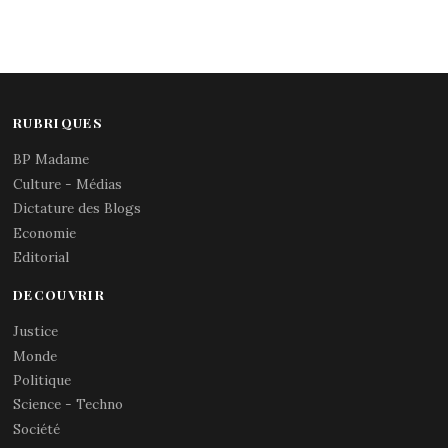
RUBRIQUES
BP Madame
Culture - Médias
Dictature des Blogs
Economie
Editorial
DECOUVRIR
Justice
Monde
Politique
Science - Techno
Société