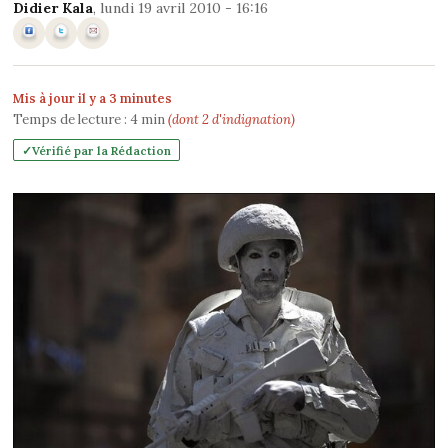
Didier Kala
, lundi 19 avril 2010 - 16:16
Mis à jour il y a 3 minutes
Temps de lecture :
4
min
(dont 2 d'indignation)
Vérifié par la Rédaction