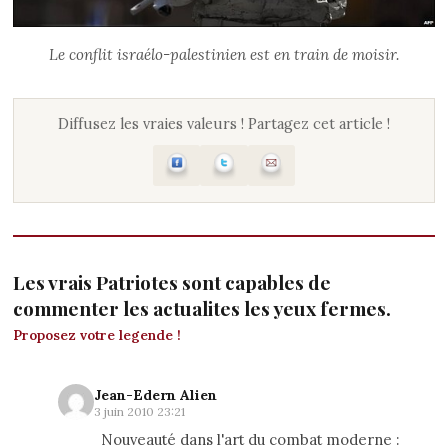
Le conflit israélo-palestinien est en train de moisir.
Diffusez les vraies valeurs ! Partagez cet article !
Les vrais Patriotes sont capables de
commenter les actualites les yeux fermes.
Proposez votre legende !
Jean-Edern Alien
3 juin 2010 23:21
Nouveauté dans l'art du combat moderne :