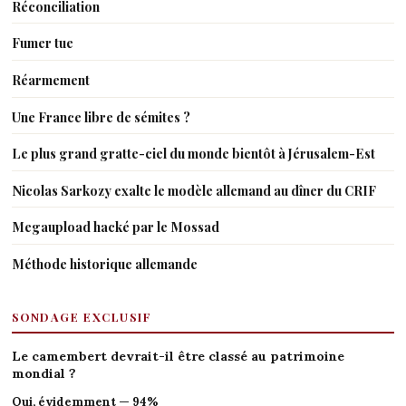
Réconciliation
Fumer tue
Réarmement
Une France libre de sémites ?
Le plus grand gratte-ciel du monde bientôt à Jérusalem-Est
Nicolas Sarkozy exalte le modèle allemand au dîner du CRIF
Megaupload hacké par le Mossad
Méthode historique allemande
SONDAGE EXCLUSIF
Le camembert devrait-il être classé au patrimoine
mondial ?
Oui, évidemment — 94%