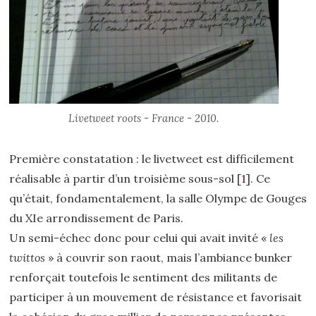
Livetweet roots - France - 2010.
Première constatation : le livetweet est difficilement
réalisable à partir d’un troisième sous-sol
[
1
]
. Ce
qu’était, fondamentalement, la salle Olympe de Gouges
du XIe arrondissement de Paris.
Un semi-échec donc pour celui qui avait invité «
les
twittos
» à couvrir son raout, mais l’ambiance bunker
renforçait toutefois le sentiment des militants de
participer à un mouvement de résistance et favorisait