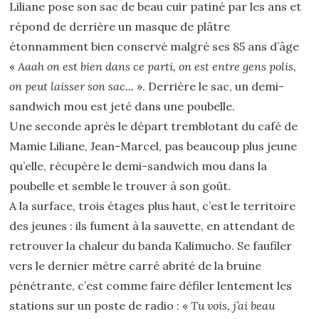
Liliane pose son sac de beau cuir patiné par les ans et
répond de derrière un masque de plâtre
étonnamment bien conservé malgré ses 85 ans d’âge
«
Aaah on est bien dans ce parti, on est entre gens polis,
on peut laisser son sac...
». Derrière le sac, un demi-
sandwich mou est jeté dans une poubelle.
Une seconde après le départ tremblotant du café de
Mamie Liliane, Jean-Marcel, pas beaucoup plus jeune
qu’elle, récupère le demi-sandwich mou dans la
poubelle et semble le trouver à son goût.
A la surface, trois étages plus haut, c’est le territoire
des jeunes : ils fument à la sauvette, en attendant de
retrouver la chaleur du banda Kalimucho. Se faufiler
vers le dernier mètre carré abrité de la bruine
pénétrante, c’est comme faire défiler lentement les
stations sur un poste de radio : «
Tu vois, j’ai beau