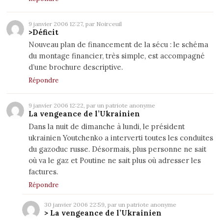
9 janvier 2006 12:27, par Noirceuil
>Déficit
Nouveau plan de financement de la sécu : le schéma
du montage financier, très simple, est accompagné
d’une brochure descriptive.
Répondre
9 janvier 2006 12:22, par un patriote anonyme
La vengeance de l’Ukrainien
Dans la nuit de dimanche à lundi, le président
ukrainien Youtchenko a interverti toutes les conduites
du gazoduc russe. Désormais, plus personne ne sait
où va le gaz et Poutine ne sait plus où adresser les
factures.
Répondre
30 janvier 2006 22:59, par un patriote anonyme
> La vengeance de l’Ukrainien