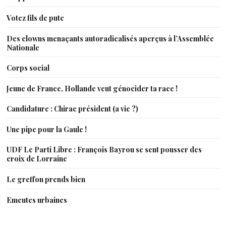
Votez fils de pute
Des clowns menaçants autoradicalisés aperçus à l’Assemblée
Nationale
Corps social
Jeune de France, Hollande veut génocider ta race !
Candidature : Chirac président (a vie ?)
Une pipe pour la Gaule !
UDF Le Parti Libre : François Bayrou se sent pousser des
croix de Lorraine
Le greffon prends bien
Emeutes urbaines