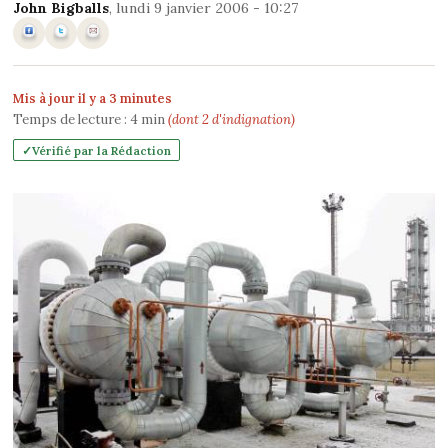
John Bigballs
, lundi 9 janvier 2006 - 10:27
Mis à jour il y a 3 minutes
Temps de lecture :
4
min
(dont 2 d'indignation)
Vérifié par la Rédaction