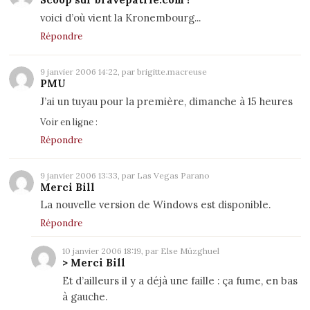
voici d’où vient la Kronembourg...
Répondre
9 janvier 2006 14:22, par brigitte.macreuse
PMU
J’ai un tuyau pour la première, dimanche à 15 heures
Voir en ligne :
Répondre
9 janvier 2006 13:33, par Las Vegas Parano
Merci Bill
La nouvelle version de Windows est disponible.
Répondre
10 janvier 2006 18:19, par Else Müzghuel
> Merci Bill
Et d’ailleurs il y a déjà une faille : ça fume, en bas
à gauche.