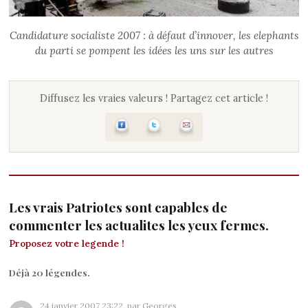
Candidature socialiste 2007 : à défaut d’innover, les elephants
du parti se pompent les idées les uns sur les autres
Diffusez les vraies valeurs ! Partagez cet article !
Les vrais Patriotes sont capables de
commenter les actualites les yeux fermes.
Proposez votre legende !
Déjà 20 légendes.
24 janvier 2007 23:22, par Georges