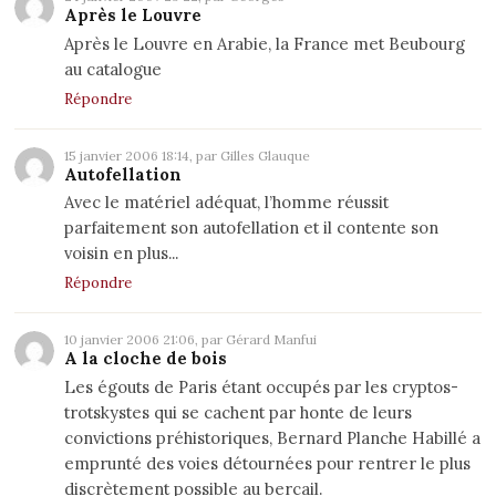
Après le Louvre
Après le Louvre en Arabie, la France met Beubourg
au catalogue
Répondre
15 janvier 2006 18:14, par Gilles Glauque
Autofellation
Avec le matériel adéquat, l’homme réussit
parfaitement son autofellation et il contente son
voisin en plus...
Répondre
10 janvier 2006 21:06, par Gérard Manfui
A la cloche de bois
Les égouts de Paris étant occupés par les cryptos-
trotskystes qui se cachent par honte de leurs
convictions préhistoriques, Bernard Planche Habillé a
emprunté des voies détournées pour rentrer le plus
discrètement possible au bercail.