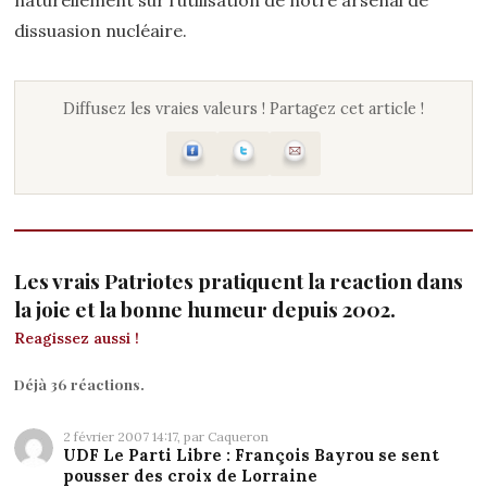
dissuasion nucléaire.
Diffusez les vraies valeurs ! Partagez cet article !
Les vrais Patriotes pratiquent la reaction dans
la joie et la bonne humeur depuis 2002.
Reagissez aussi !
Déjà 36 réactions.
2 février 2007 14:17, par Caqueron
UDF Le Parti Libre : François Bayrou se sent
pousser des croix de Lorraine