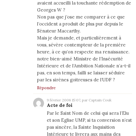
avaient accueilli la touchante rédemption de
Georges W ?
Non pas que j’ose me comparer à ce que
l’occident a produit de plus pur depuis le
Sénateur Maccarthy.
Mais je demande, et particulièrement à
vous, sévère contempteur de la première
heure, à ce qu’on respecte ma renaissance.
notre bien-aimé Ministre de l’Insécurité
Intérieure et de l’Ambition Nationale n’a-t-il
pas, en son temps, failli se laisser séduire
par les sirènes goitreuses de l’UDF ?
Répondre
9 février 2006 15:07, par Captain Couk
Acte de foi
Par le Saint Nom de celui qui sera l’Elu
et son Eglise UMP, si ta conversion n’est
pas sincère, la Sainte Inquisition
Intérieure te livrera aux mains des