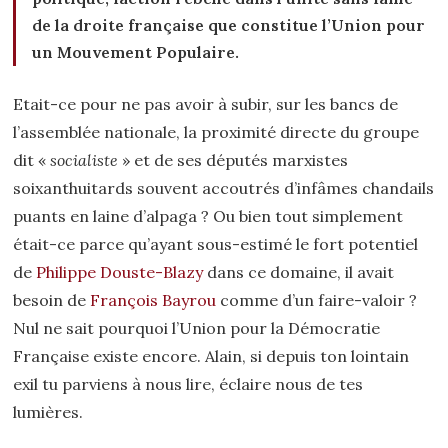
de la droite française que constitue l’Union pour
un Mouvement Populaire.
Etait-ce pour ne pas avoir à subir, sur les bancs de
l’assemblée nationale, la proximité directe du groupe
dit «
socialiste
» et de ses députés marxistes
soixanthuitards souvent accoutrés d’infâmes chandails
puants en laine d’alpaga ? Ou bien tout simplement
était-ce parce qu’ayant sous-estimé le fort potentiel
de
Philippe Douste-Blazy
dans ce domaine, il avait
besoin de
François Bayrou
comme d’un faire-valoir ?
Nul ne sait pourquoi l’Union pour la Démocratie
Française existe encore. Alain, si depuis ton lointain
exil tu parviens à nous lire, éclaire nous de tes
lumières.