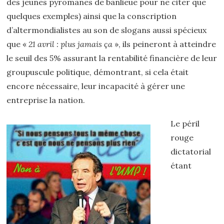
des jeunes pyromanes de banlieue pour ne citer que
quelques exemples) ainsi que la conscription
d’altermondialistes au son de slogans aussi spécieux
que «
21 avril : plus jamais ça
», ils peineront à atteindre
le seuil des 5% assurant la rentabilité financière de leur
groupuscule politique, démontrant, si cela était
encore nécessaire, leur incapacité à gérer
une
entreprise
la nation.
Le péril
rouge
dictatorial
étant