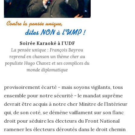
Soirée Karaoké à l’UDF
La pensée unique : François Bayrou
reprend en chanson un thème cher au
populiste Hugo Chavez et ses complices du
monde diplomatique
provisoirement écarté - mais soyons vigilants, tous
ensemble pour notre sécurité - le mandat suprême
devrait être acquis à notre cher Minitre de l’Intérieur
qui, de son coté, se démène vaillament sur son flanc
droit pour
séduire les électeurs du Front National
ramener les électeurs déroutés dans le droit chemin