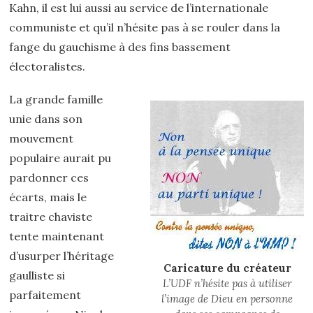
Kahn, il est lui aussi au service de l’internationale
communiste et qu’il n’hésite pas à se rouler dans la
fange du gauchisme à des fins bassement
électoralistes.
La grande famille
unie dans son
mouvement
populaire aurait pu
pardonner ces
écarts, mais le
traitre chaviste
tente maintenant
d’usurper l’héritage
Caricature du créateur
gaulliste si
L’UDF n’hésite pas à utiliser
parfaitement
l’image de Dieu en personne