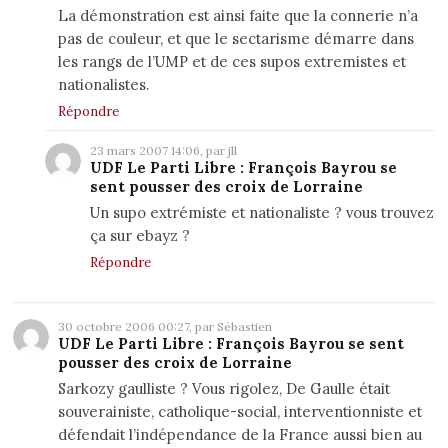
La démonstration est ainsi faite que la connerie n’a
pas de couleur, et que le sectarisme démarre dans
les rangs de l’UMP et de ces supos extremistes et
nationalistes.
Répondre
23 mars 2007 14:06, par jll
UDF Le Parti Libre : François Bayrou se
sent pousser des croix de Lorraine
Un supo extrémiste et nationaliste ? vous trouvez
ça sur ebayz ?
Répondre
30 octobre 2006 00:27, par Sébastien
UDF Le Parti Libre : François Bayrou se sent
pousser des croix de Lorraine
Sarkozy gaulliste ? Vous rigolez, De Gaulle était
souverainiste, catholique-social, interventionniste et
défendait l’indépendance de la France aussi bien au