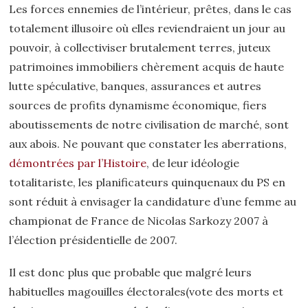
Les forces ennemies de l’intérieur, prêtes, dans le cas
totalement illusoire où elles reviendraient un jour au
pouvoir, à collectiviser brutalement terres, juteux
patrimoines immobiliers chèrement acquis de haute
lutte spéculative, banques, assurances et autres
sources de
profits
dynamisme économique, fiers
aboutissements de notre civilisation de marché, sont
aux abois. Ne pouvant que constater les aberrations,
démontrées par l’Histoire
, de leur idéologie
totalitariste, les planificateurs quinquenaux du PS en
sont réduit à envisager la candidature d’une femme
au
championat de France de Nicolas Sarkozy 2007
à
l’élection présidentielle de 2007.
Il est donc plus que probable que malgré leurs
habituelles magouilles électorales(vote des morts et