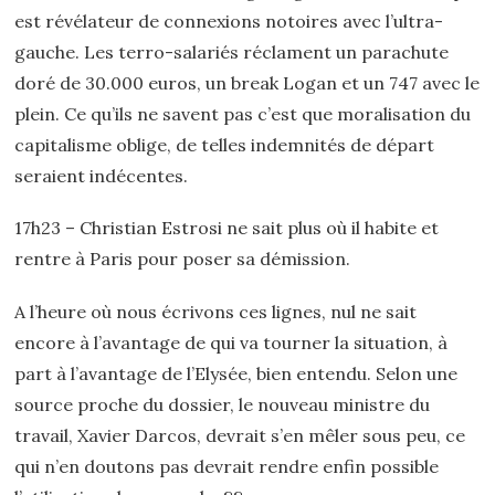
est révélateur de connexions notoires avec l’ultra-
gauche. Les terro-salariés réclament un parachute
doré de 30.000 euros, un break Logan et un 747 avec le
plein. Ce qu’ils ne savent pas c’est que moralisation du
capitalisme oblige, de telles indemnités de départ
seraient indécentes.
17h23 – Christian Estrosi ne sait plus où il habite et
rentre à Paris pour poser sa démission.
A l’heure où nous écrivons ces lignes, nul ne sait
encore à l’avantage de qui va tourner la situation, à
part à l’avantage de l’Elysée, bien entendu. Selon une
source proche du dossier, le nouveau ministre du
travail, Xavier Darcos, devrait s’en mêler sous peu, ce
qui n’en doutons pas devrait rendre enfin possible