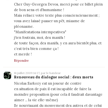
Cher Guy-Georges Devos, merci pour ce billet plein
de bon sens et d’humanisme !
Mais relisez votre texte plus consciencieusement ;
vous avez laissé passer un pêt, miasme de
pléonasme.
"Manifestations intempestives"
j’ten foutrais, moi, des manifs !
de toute façon, des manifs, y en aura bientôt plus, et
c’est très bien comme ça !
et merde !
Répondre
16 juillet 2009 14:27, par le bateleur
Renouveau du dialogue social : deux morts
Nicolas Sarkozy est un joueur de contre
en situation de paix il est incapable de faire la
moindre proposition (pour cela il faudrait davantage
aimer ... la vie elle-même)
Se nourrissant du mouvement des autres et de celui