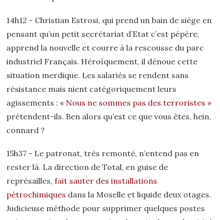
14h12 - Christian Estrosi, qui prend un bain de siège en
pensant qu’un petit secrétariat d’Etat c’est pépère,
apprend la nouvelle et courre à la rescousse du parc
industriel Français. Héroïquement, il dénoue cette
situation merdique. Les salariés se rendent sans
résistance mais nient catégoriquement leurs
agissements :
« Nous ne sommes pas des terroristes »
prétendent-ils. Ben alors qu’est ce que vous êtes, hein,
connard ?
15h37 - Le patronat, très remonté, n’entend pas en
rester là. La direction de Total, en guise de
représailles,
fait sauter des installations
pétrochimiques
dans la Moselle et liquide deux otages.
Judicieuse méthode pour supprimer quelques postes