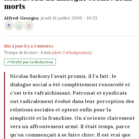
morts
Alfred-Georges
, jeudi 16 juillet 2009 - 10:23
Mis à jour il y a 3 minutes
Temps de lecture :
4
min
(dont 2 d'indignation)
Vérifié par la Rédaction
Nicolas Sarkozy l’avait promis, il l’a fait : le
dialogue social a été complètement renouvelé et
c’est très rafraichissant. Patronat et syndicats
ont radicalement évolué dans leur perception des
relations sociales et optent enfin pour la
simplicité et la franchise. On s’oriente clairement
vers un affrontement armé. Il était temps, parce
qu’on commençait à se faire chier. Il est vrai que