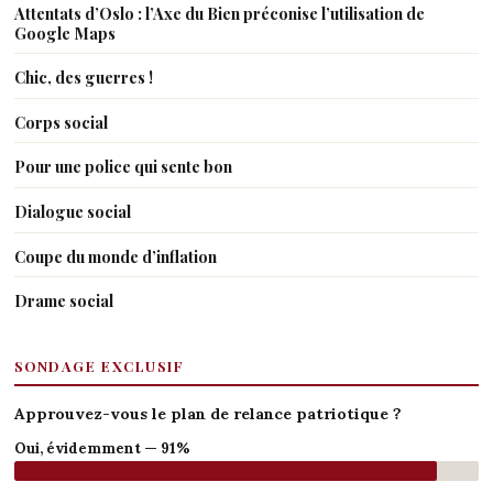
Attentats d’Oslo : l’Axe du Bien préconise l’utilisation de
Google Maps
Chic, des guerres !
Corps social
Pour une police qui sente bon
Dialogue social
Coupe du monde d’inflation
Drame social
SONDAGE EXCLUSIF
Approuvez-vous le plan de relance patriotique ?
Oui, évidemment — 91%