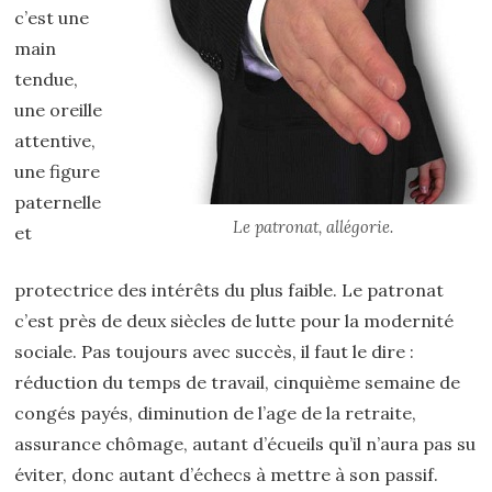
c’est une
main
tendue,
une oreille
attentive,
une figure
paternelle
Le patronat, allégorie.
et
protectrice des intérêts du plus faible. Le patronat
c’est près de deux siècles de lutte pour la modernité
sociale. Pas toujours avec succès, il faut le dire :
réduction du temps de travail, cinquième semaine de
congés payés, diminution de l’age de la retraite,
assurance chômage, autant d’écueils qu’il n’aura pas su
éviter, donc autant d’échecs à mettre à son passif.