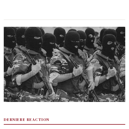
DERNIERE REACTION