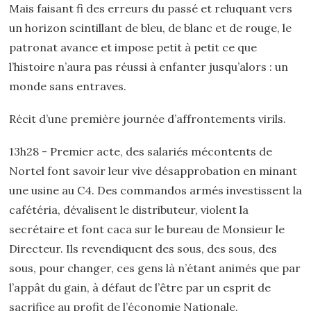
Mais faisant fi des erreurs du passé et reluquant vers
un horizon scintillant de bleu, de blanc et de rouge, le
patronat avance et impose petit à petit ce que
l’histoire n’aura pas réussi à enfanter jusqu’alors : un
monde sans entraves.
Récit d’une première journée d’affrontements virils.
13h28 - Premier acte, des salariés mécontents de
Nortel font savoir leur vive désapprobation en minant
une usine au C4. Des commandos armés investissent la
cafétéria, dévalisent le distributeur, violent la
secrétaire et font caca sur le bureau de Monsieur le
Directeur. Ils revendiquent des sous, des sous, des
sous, pour changer, ces gens là n’étant animés que par
l’appât du gain, à défaut de l’être par un esprit de
sacrifice au profit de l’économie Nationale.