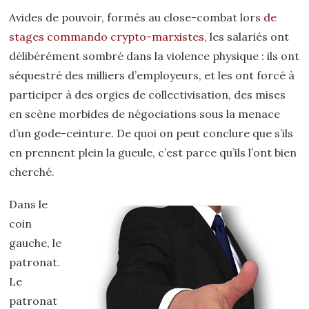
Avides de pouvoir, formés au close-combat lors
de
stages commando crypto-marxistes
, les salariés ont
délibérément sombré dans la violence physique : ils ont
séquestré des milliers d’employeurs, et les ont forcé à
participer à des orgies de collectivisation, des mises
en scène morbides de négociations sous la menace
d’un gode-ceinture. De quoi on peut conclure que s’ils
en prennent plein la gueule, c’est parce qu’ils l’ont bien
cherché.
Dans le
coin
gauche, le
patronat.
Le
patronat