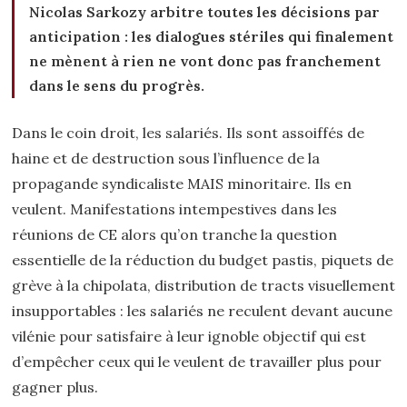
Nicolas Sarkozy arbitre toutes les décisions par
anticipation : les dialogues stériles qui finalement
ne mènent à rien ne vont donc pas franchement
dans le sens du progrès.
Dans le coin droit, les salariés. Ils sont assoiffés de
haine et de destruction sous l’influence de la
propagande syndicaliste MAIS minoritaire. Ils en
veulent. Manifestations intempestives dans les
réunions de CE alors qu’on tranche la question
essentielle de la réduction du budget pastis, piquets de
grève à la chipolata, distribution de tracts visuellement
insupportables : les salariés ne reculent devant aucune
vilénie pour satisfaire à leur ignoble objectif qui est
d’empêcher ceux qui le veulent de travailler plus pour
gagner plus.